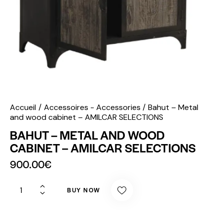
Accueil
Accessoires - Accessories
Bahut – Metal
and wood cabinet – AMILCAR SELECTIONS
BAHUT – METAL AND WOOD
CABINET – AMILCAR SELECTIONS
900.00
€
BUY NOW