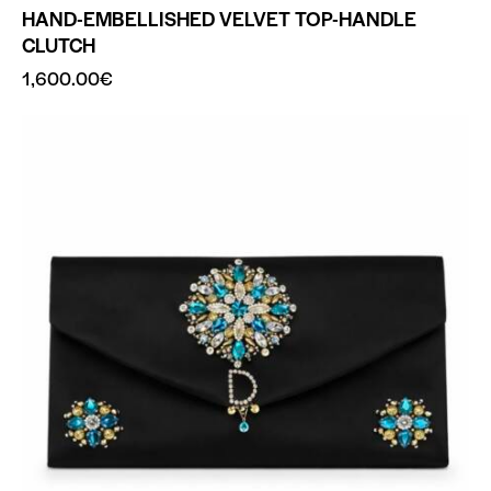
HAND-EMBELLISHED VELVET TOP-HANDLE
CLUTCH
1,600.00
€