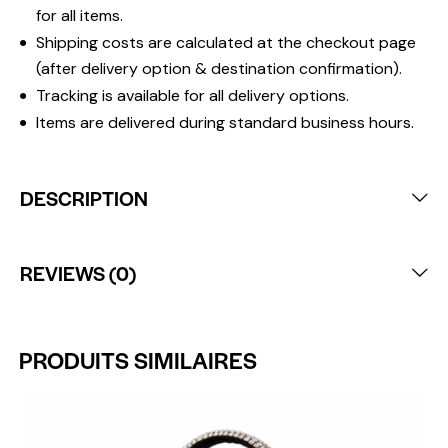
for all items.
Shipping costs are calculated at the checkout page
(after delivery option & destination confirmation).
Tracking is available for all delivery options.
Items are delivered during standard business hours.
DESCRIPTION
REVIEWS (0)
PRODUITS SIMILAIRES