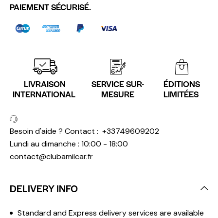
PAIEMENT SÉCURISÉ.
LIVRAISON
SERVICE SUR-
ÉDITIONS
INTERNATIONAL
MESURE
LIMITÉES
Besoin d'aide ? Contact :
+33749609202
Lundi au dimanche : 10:00 - 18:00
contact@clubamilcar.fr
DELIVERY INFO
Standard and Express delivery services are available