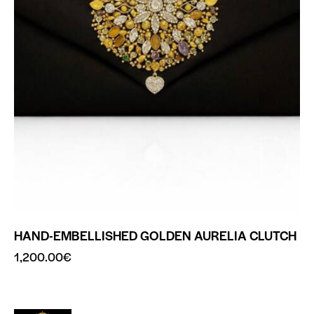
HAND-EMBELLISHED GOLDEN AURELIA CLUTCH
1,200.00
€