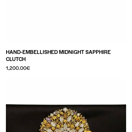
HAND-EMBELLISHED MIDNIGHT SAPPHIRE
CLUTCH
1,200.00
€