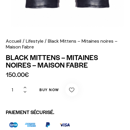
Accueil
Lifestyle
Black Mittens – Mitaines noires –
Maison Fabre
BLACK MITTENS – MITAINES
NOIRES – MAISON FABRE
150.00
€
BUY NOW
PAIEMENT SÉCURISÉ.