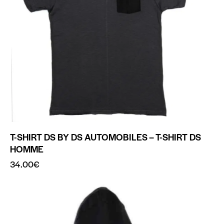
T-SHIRT DS BY DS AUTOMOBILES – T-SHIRT DS
HOMME
34.00
€