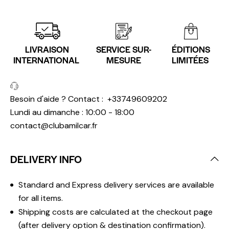
LIVRAISON
SERVICE SUR-
ÉDITIONS
INTERNATIONAL
MESURE
LIMITÉES
Besoin d'aide ? Contact :
+33749609202
Lundi au dimanche : 10:00 - 18:00
contact@clubamilcar.fr
DELIVERY INFO
Standard and Express delivery services are available
for all items.
Shipping costs are calculated at the checkout page
(after delivery option & destination confirmation).