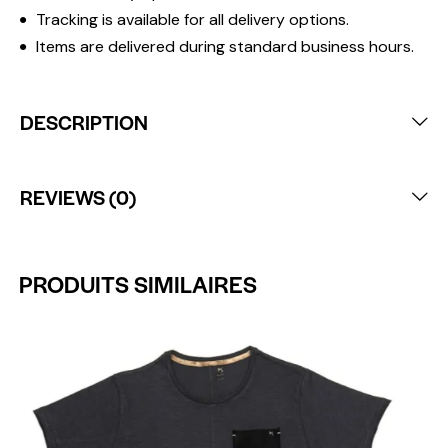
Tracking is available for all delivery options.
Items are delivered during standard business hours.
DESCRIPTION
REVIEWS (0)
PRODUITS SIMILAIRES