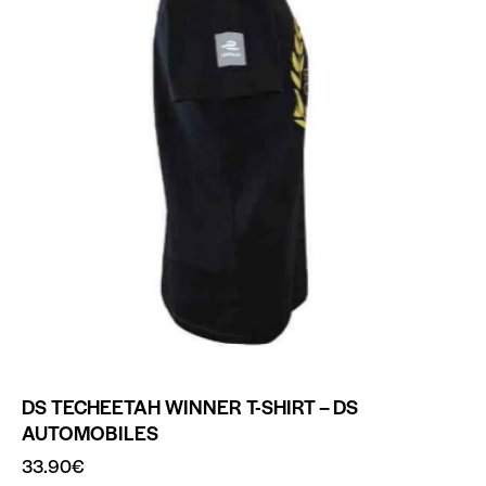
DS TECHEETAH WINNER T-SHIRT – DS
AUTOMOBILES
33.90
€