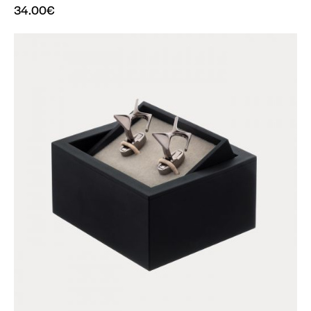
34.00
€