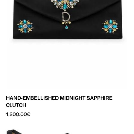
HAND-EMBELLISHED MIDNIGHT SAPPHIRE
CLUTCH
1,200.00
€