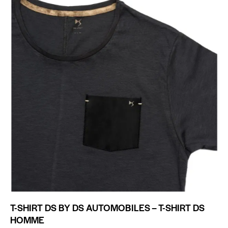
T-SHIRT DS BY DS AUTOMOBILES – T-SHIRT DS
HOMME