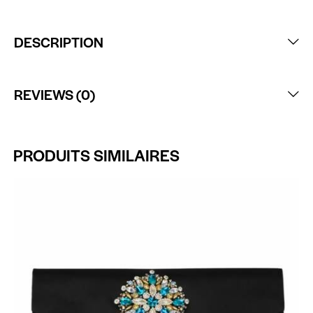
DESCRIPTION
REVIEWS (0)
PRODUITS SIMILAIRES