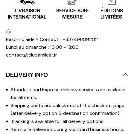
LIVRAISON
SERVICE SUR-
ÉDITIONS
INTERNATIONAL
MESURE
LIMITÉES
Besoin d'aide ? Contact :
+33749609202
Lundi au dimanche : 10:00 - 18:00
contact@clubamilcar.fr
DELIVERY INFO
Standard and Express delivery services are available
for all items.
Shipping costs are calculated at the checkout page
(after delivery option & destination confirmation).
Tracking is available for all delivery options.
Items are delivered during standard business hours.