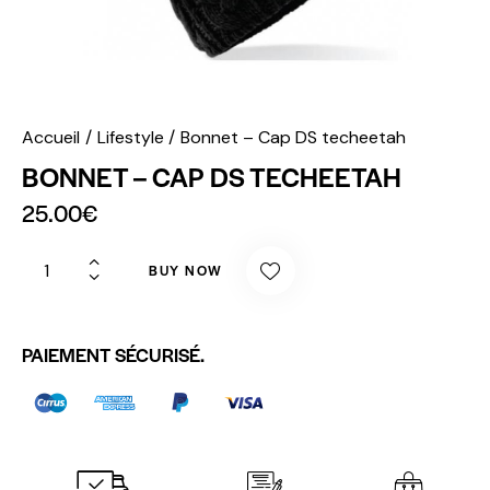
Accueil
Lifestyle
Bonnet – Cap DS techeetah
BONNET – CAP DS TECHEETAH
25.00
€
BUY NOW
PAIEMENT SÉCURISÉ.