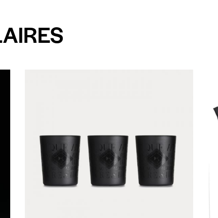
LAIRES