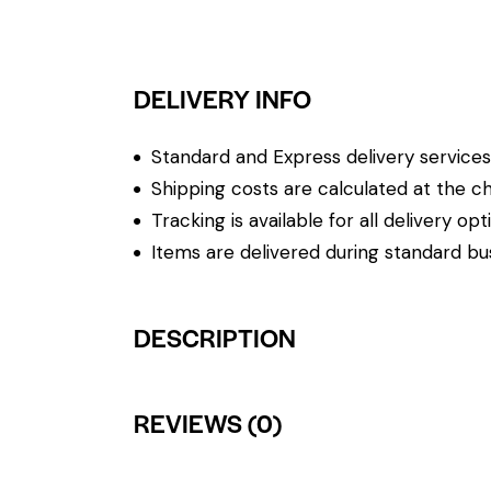
DELIVERY INFO
Standard and Express delivery services a
Shipping costs are calculated at the ch
Tracking is available for all delivery opt
Items are delivered during standard bu
DESCRIPTION
REVIEWS (0)