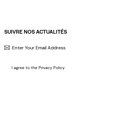
SUIVRE NOS ACTUALITÉS
I agree to the
Privacy Policy
.