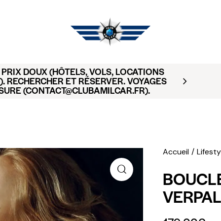
PRIX DOUX (HÔTELS, VOLS, LOCATIONS
). RECHERCHER ET RÉSERVER. VOYAGES
SURE (CONTACT@CLUBAMILCAR.FR).
Accueil
Lifesty
BOUCLE
VERPAL