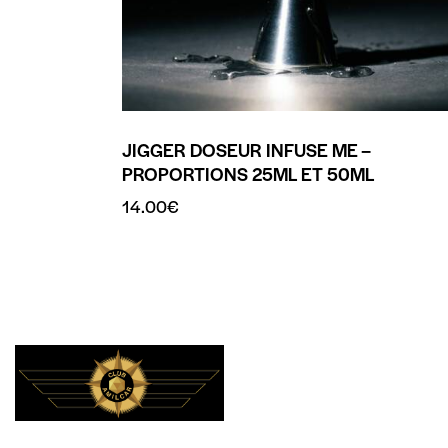
JIGGER DOSEUR INFUSE ME –
PROPORTIONS 25ML ET 50ML
14.00
€