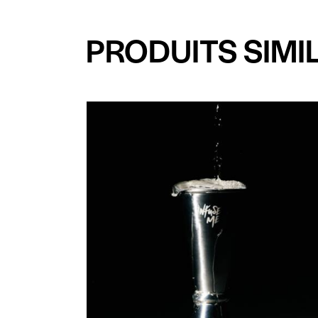
PRODUITS SIMI