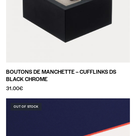
BOUTONS DE MANCHETTE – CUFFLINKS DS
BLACK CHROME
31.00
€
OUT OF STOCK