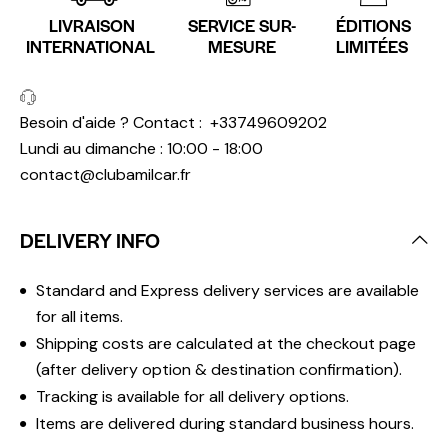
LIVRAISON
SERVICE SUR-
ÉDITIONS
INTERNATIONAL
MESURE
LIMITÉES
Besoin d'aide ? Contact :
+33749609202
Lundi au dimanche : 10:00 - 18:00
contact@clubamilcar.fr
DELIVERY INFO
Standard and Express delivery services are available
for all items.
Shipping costs are calculated at the checkout page
(after delivery option & destination confirmation).
Tracking is available for all delivery options.
Items are delivered during standard business hours.