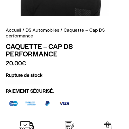
Accueil
DS Automobiles
Caquette – Cap DS
performance
CAQUETTE – CAP DS
PERFORMANCE
20.00
€
Rupture de stock
PAIEMENT SÉCURISÉ.