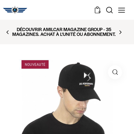
0
DÉCOUVRIR AMILCAR MAGAZINE GROUP - 35
MAGAZINES. ACHAT À L'UNITÉ OU ABONNEMENT.