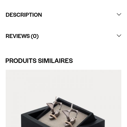
DESCRIPTION
REVIEWS (0)
PRODUITS SIMILAIRES