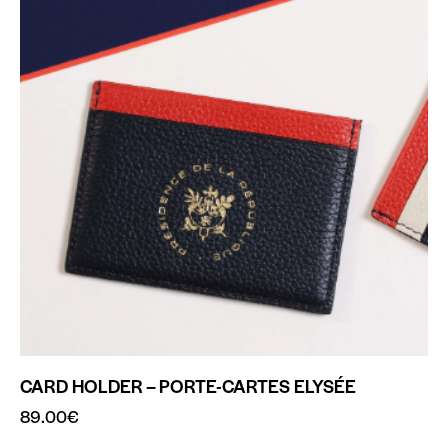
CARD HOLDER – PORTE-CARTES ELYSÉE
89.00
€