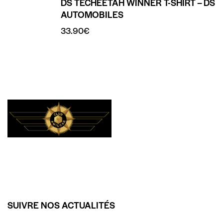
DS TECHEETAH WINNER T-SHIRT – DS
AUTOMOBILES
33.90
€
SUIVRE NOS ACTUALITÉS