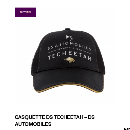
CASQUETTE DS TECHEETAH – DS
AUTOMOBILES
ME