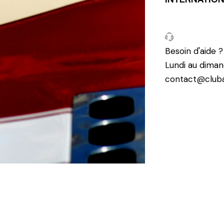
Besoin d'aide 
Lundi au diman
contact@cluba