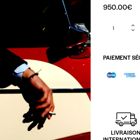
950.00
€
PAIEMENT SÉ
LIVRAISO
INTERNATIO