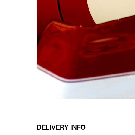
DELIVERY INFO