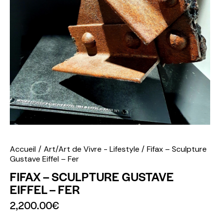
Accueil
Art/Art de Vivre - Lifestyle
Fifax – Sculpture
Gustave Eiffel – Fer
FIFAX – SCULPTURE GUSTAVE
EIFFEL – FER
2,200.00
€