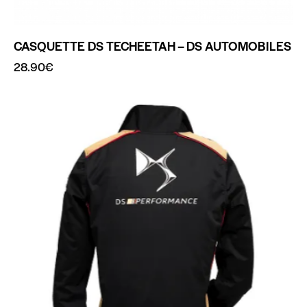
CASQUETTE DS TECHEETAH – DS AUTOMOBILES
28.90
€