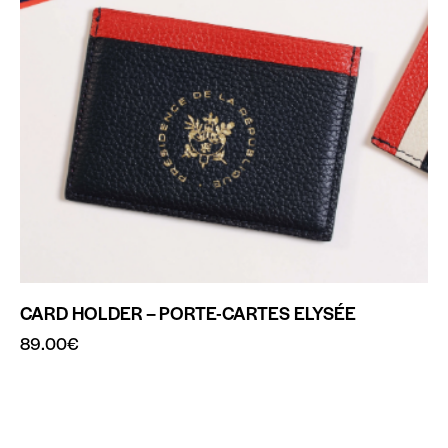
CARD HOLDER – PORTE-CARTES ELYSÉE
89.00
€