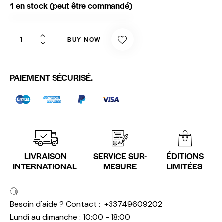
1 en stock (peut être commandé)
BUY NOW
PAIEMENT SÉCURISÉ.
LIVRAISON
SERVICE SUR-
ÉDITIONS
INTERNATIONAL
MESURE
LIMITÉES
Besoin d'aide ? Contact :
+33749609202
Lundi au dimanche : 10:00 - 18:00