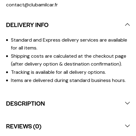
contact@clubamilcar.fr
DELIVERY INFO
Standard and Express delivery services are available
for all items.
Shipping costs are calculated at the checkout page
(after delivery option & destination confirmation).
Tracking is available for all delivery options.
Items are delivered during standard business hours.
DESCRIPTION
REVIEWS (0)