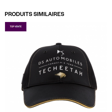
PRODUITS SIMILAIRES