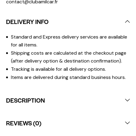
contact@clubamilcar.fr
DELIVERY INFO
Standard and Express delivery services are available
for all items.
Shipping costs are calculated at the checkout page
(after delivery option & destination confirmation).
Tracking is available for all delivery options.
Items are delivered during standard business hours.
DESCRIPTION
REVIEWS (0)