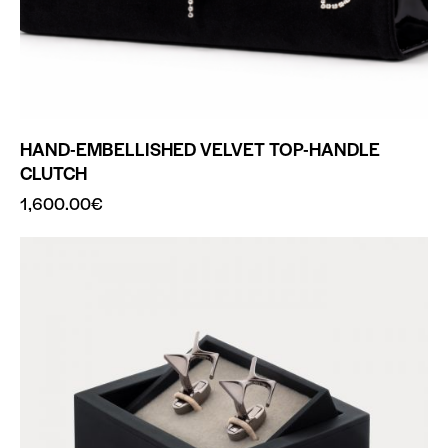
HAND-EMBELLISHED VELVET TOP-HANDLE
CLUTCH
1,600.00
€