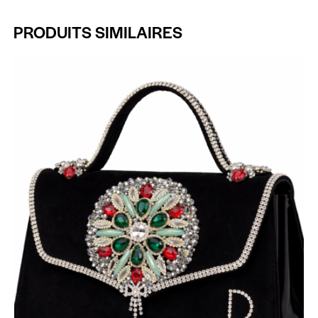
PRODUITS SIMILAIRES