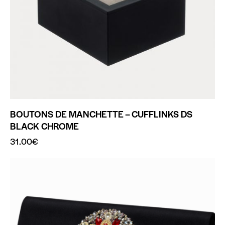
BOUTONS DE MANCHETTE – CUFFLINKS DS
BLACK CHROME
31.00
€