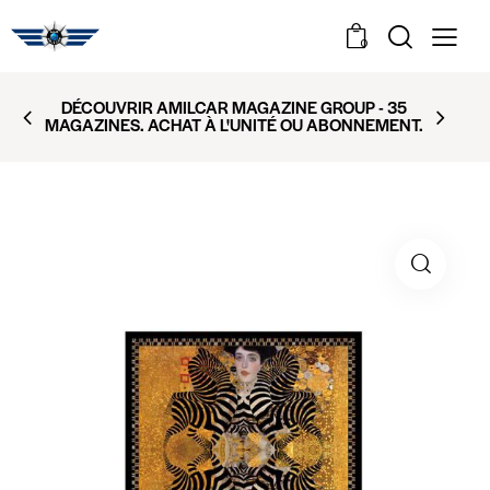
0
DÉCOUVRIR AMILCAR MAGAZINE GROUP - 35
MAGAZINES. ACHAT À L'UNITÉ OU ABONNEMENT.