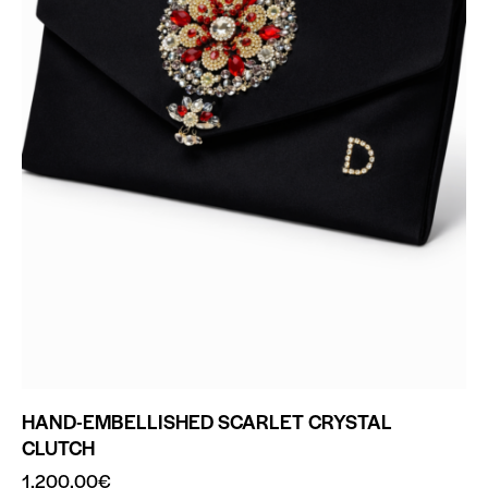
HAND-EMBELLISHED SCARLET CRYSTAL
CLUTCH
1,200.00
€