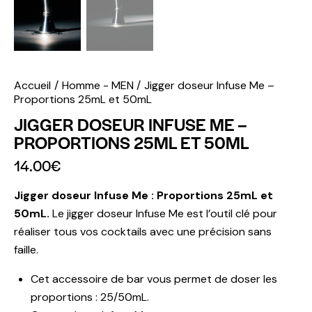
Accueil
Homme - MEN
Jigger doseur Infuse Me –
Proportions 25mL et 50mL
JIGGER DOSEUR INFUSE ME –
PROPORTIONS 25ML ET 50ML
14.00
€
Jigger doseur Infuse Me : Proportions 25mL et
50mL.
Le jigger doseur Infuse Me est l’outil clé pour
réaliser tous vos cocktails avec une précision sans
faille.
Cet accessoire de bar vous permet de doser les
proportions : 25/50mL.