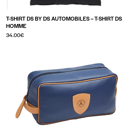
T-SHIRT DS BY DS AUTOMOBILES – T-SHIRT DS
HOMME
34.00
€