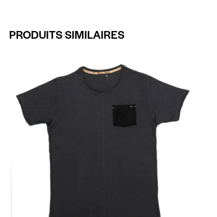
PRODUITS SIMILAIRES