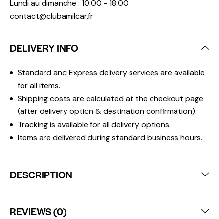
Lundi au dimanche : 10:00 - 18:00
contact@clubamilcar.fr
DELIVERY INFO
Standard and Express delivery services are available
for all items.
Shipping costs are calculated at the checkout page
(after delivery option & destination confirmation).
Tracking is available for all delivery options.
Items are delivered during standard business hours.
DESCRIPTION
REVIEWS (0)