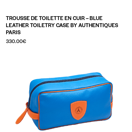
TROUSSE DE TOILETTE EN CUIR – BLUE
LEATHER TOILETRY CASE BY AUTHENTIQUES
PARIS
330.00
€