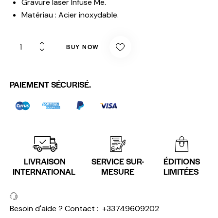
Gravure laser Infuse Me.
Matériau : Acier inoxydable.
BUY NOW
PAIEMENT SÉCURISÉ.
LIVRAISON
SERVICE SUR-
ÉDITIONS
INTERNATIONAL
MESURE
LIMITÉES
Besoin d'aide ? Contact :
+33749609202