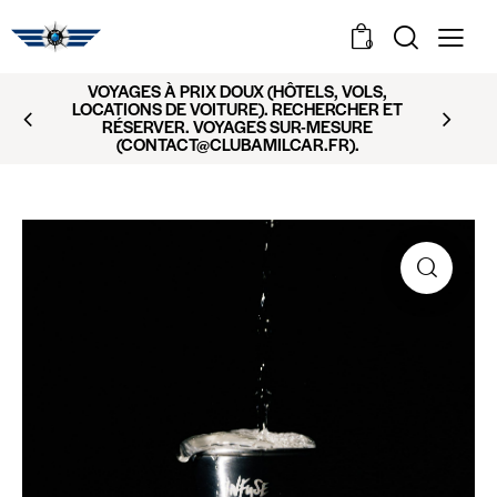
0
VOYAGES À PRIX DOUX (HÔTELS, VOLS,
LOCATIONS DE VOITURE). RECHERCHER ET
RÉSERVER. VOYAGES SUR-MESURE
(CONTACT@CLUBAMILCAR.FR).