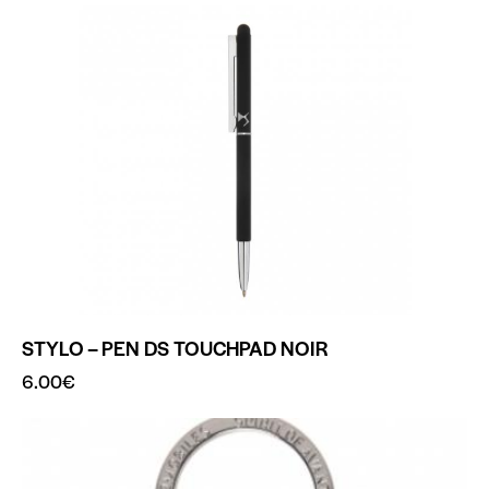
STYLO – PEN DS TOUCHPAD NOIR
6.00
€