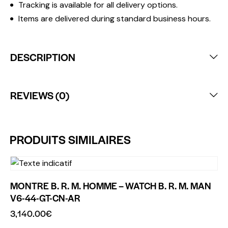
Tracking is available for all delivery options.
Items are delivered during standard business hours.
DESCRIPTION
REVIEWS (0)
PRODUITS SIMILAIRES
MONTRE B. R. M. HOMME – WATCH B. R. M. MAN
V6-44-GT-CN-AR
3,140.00
€