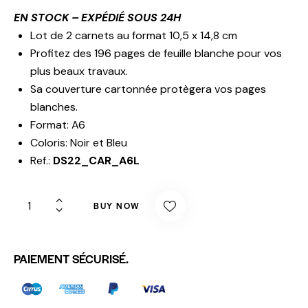
EN STOCK – EXPÉDIÉ SOUS 24H
Lot de 2 carnets au format 10,5 x 14,8 cm
Profitez des 196 pages de feuille blanche pour vos
plus beaux travaux.
Sa couverture cartonnée protègera vos pages
blanches.
Format: A6
Coloris: Noir et Bleu
Ref.:
DS22_CAR_A6L
BUY NOW
PAIEMENT SÉCURISÉ.