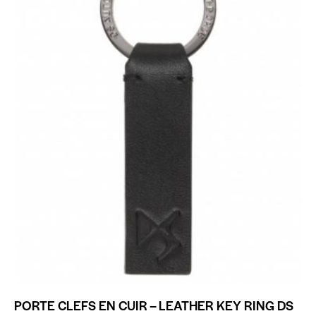
PORTE CLEFS EN CUIR – LEATHER KEY RING DS