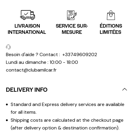
LIVRAISON
SERVICE SUR-
ÉDITIONS
INTERNATIONAL
MESURE
LIMITÉES
Besoin d'aide ? Contact :
+33749609202
Lundi au dimanche : 10:00 - 18:00
contact@clubamilcar.fr
DELIVERY INFO
Standard and Express delivery services are available
for all items.
Shipping costs are calculated at the checkout page
(after delivery option & destination confirmation).