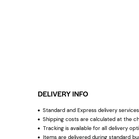
DELIVERY INFO
Standard and Express delivery services a
Shipping costs are calculated at the ch
Tracking is available for all delivery opt
Items are delivered during standard bu