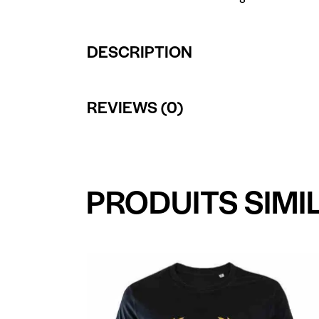
DESCRIPTION
REVIEWS (0)
PRODUITS SIMI