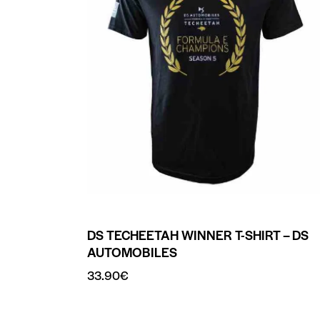
DS TECHEETAH WINNER T-SHIRT – DS
AUTOMOBILES
33.90
€