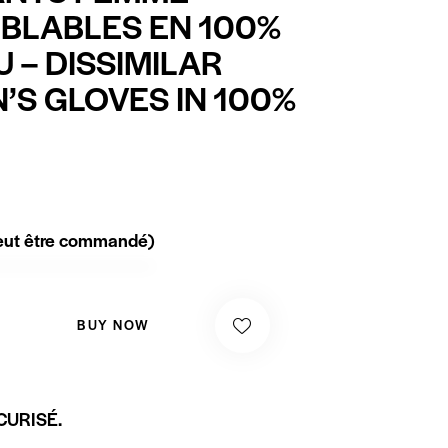
BLABLES EN 100%
 – DISSIMILAR
S GLOVES IN 100%
peut être commandé)
BUY NOW
CURISÉ.