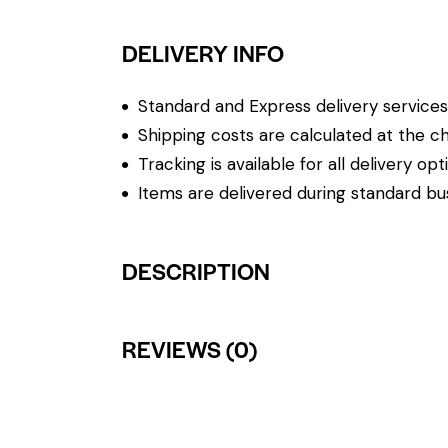
DELIVERY INFO
Standard and Express delivery services a
Shipping costs are calculated at the ch
Tracking is available for all delivery opt
Items are delivered during standard bu
DESCRIPTION
REVIEWS (0)