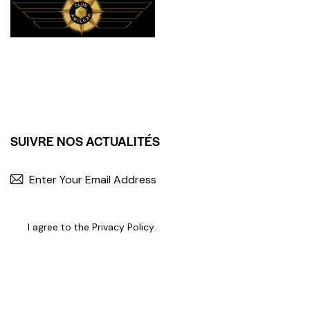
SUIVRE NOS ACTUALITÉS
I agree to the
Privacy Policy
.