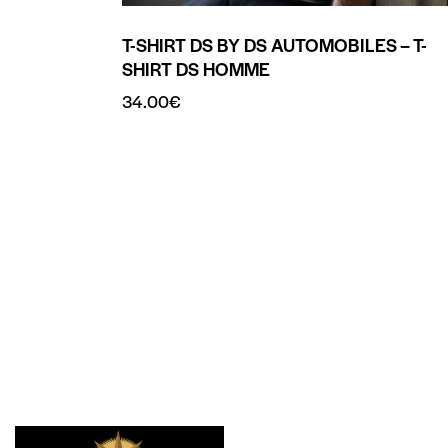
T-SHIRT DS BY DS AUTOMOBILES – T-
SHIRT DS HOMME
34.00
€