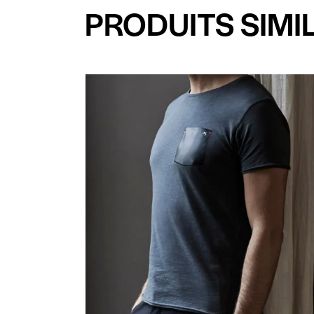
PRODUITS SIMI