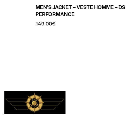
MEN’S JACKET – VESTE HOMME – DS
PERFORMANCE
149.00
€