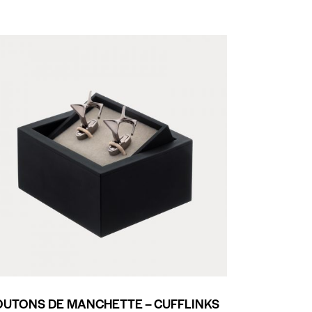
OUTONS DE MANCHETTE – CUFFLINKS