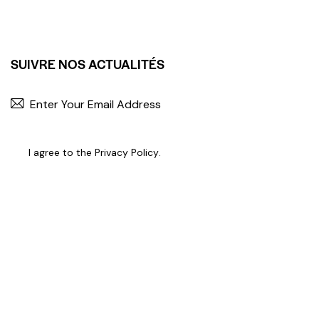
SUIVRE NOS ACTUALITÉS
I agree to the
Privacy Policy
.