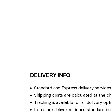
DELIVERY INFO
Standard and Express delivery services a
Shipping costs are calculated at the ch
Tracking is available for all delivery opt
Items are delivered during standard bu