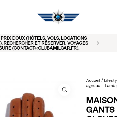
PRIX DOUX (HÔTELS, VOLS, LOCATIONS
). RECHERCHER ET RÉSERVER. VOYAGES
SURE (CONTACT@CLUBAMILCAR.FR).
Accueil
Lifesty
agneau – Lamb 
MAISON
GANTS 