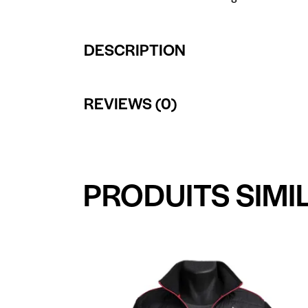
DESCRIPTION
REVIEWS (0)
PRODUITS SIMI