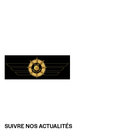
SUIVRE NOS ACTUALITÉS