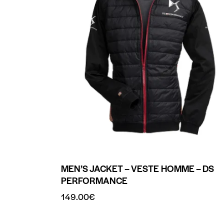
MEN’S JACKET – VESTE HOMME – DS
PERFORMANCE
149.00
€