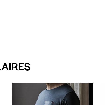
LAIRES