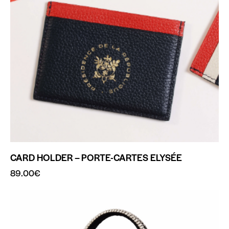
CARD HOLDER – PORTE-CARTES ELYSÉE
89.00
€