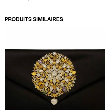
PRODUITS SIMILAIRES