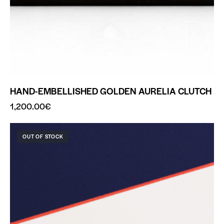
HAND-EMBELLISHED GOLDEN AURELIA CLUTCH
1,200.00
€
OUT OF STOCK