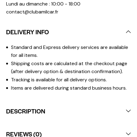
Lundi au dimanche : 10:00 - 18:00
contact@clubamilcar.fr
DELIVERY INFO
Standard and Express delivery services are available
for all items.
Shipping costs are calculated at the checkout page
(after delivery option & destination confirmation).
Tracking is available for all delivery options.
Items are delivered during standard business hours.
DESCRIPTION
REVIEWS (0)