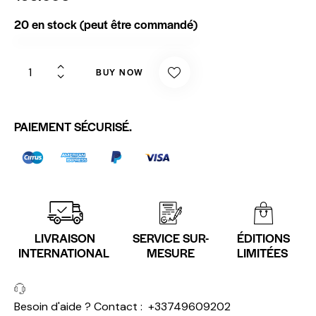
20 en stock (peut être commandé)
BUY NOW
PAIEMENT SÉCURISÉ.
LIVRAISON
SERVICE SUR-
ÉDITIONS
INTERNATIONAL
MESURE
LIMITÉES
Besoin d'aide ? Contact :
+33749609202