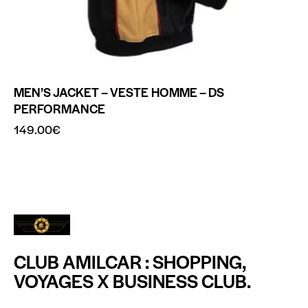
MEN’S JACKET – VESTE HOMME – DS
PERFORMANCE
149.00
€
CLUB AMILCAR : SHOPPING,
VOYAGES X BUSINESS CLUB.