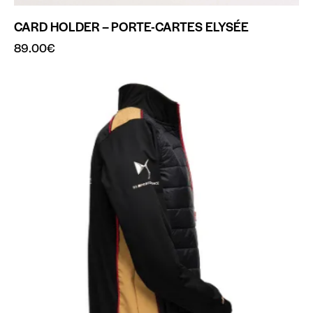
CARD HOLDER – PORTE-CARTES ELYSÉE
89.00
€