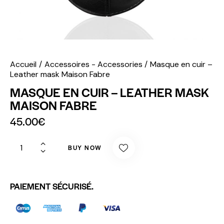
Accueil
Accessoires - Accessories
Masque en cuir –
Leather mask Maison Fabre
MASQUE EN CUIR – LEATHER MASK
MAISON FABRE
45.00
€
BUY NOW
PAIEMENT SÉCURISÉ.