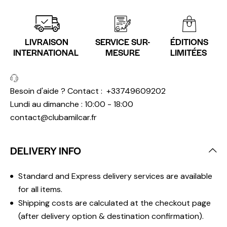
LIVRAISON
SERVICE SUR-
ÉDITIONS
INTERNATIONAL
MESURE
LIMITÉES
Besoin d'aide ? Contact :
+33749609202
Lundi au dimanche : 10:00 - 18:00
contact@clubamilcar.fr
DELIVERY INFO
Standard and Express delivery services are available
for all items.
Shipping costs are calculated at the checkout page
(after delivery option & destination confirmation).