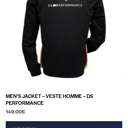
MEN’S JACKET – VESTE HOMME – DS
PERFORMANCE
149.00
€