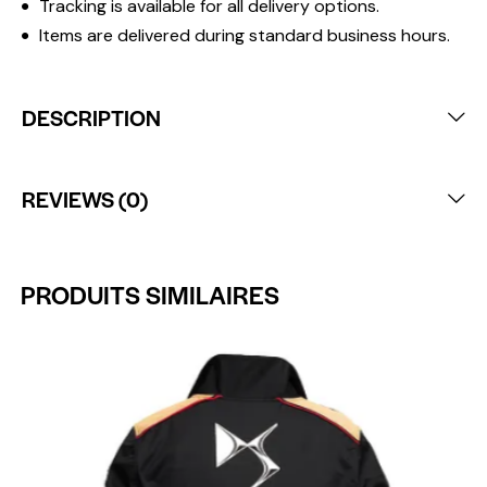
Tracking is available for all delivery options.
Items are delivered during standard business hours.
DESCRIPTION
REVIEWS (0)
PRODUITS SIMILAIRES