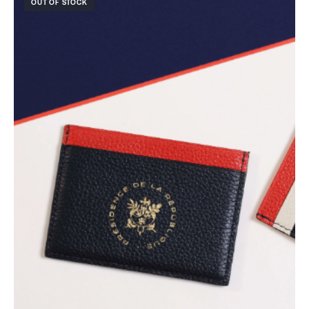
OUT OF STOCK