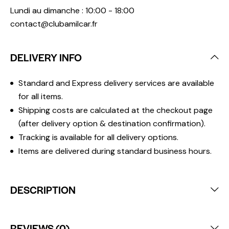
Lundi au dimanche : 10:00 - 18:00
contact@clubamilcar.fr
DELIVERY INFO
Standard and Express delivery services are available
for all items.
Shipping costs are calculated at the checkout page
(after delivery option & destination confirmation).
Tracking is available for all delivery options.
Items are delivered during standard business hours.
DESCRIPTION
REVIEWS (0)