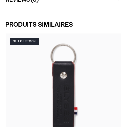
PRODUITS SIMILAIRES
OUT OF STOCK