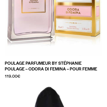
POULAGE PARFUMEUR BY STÉPHANIE
POULAGE – ODORA DI FEMINA – POUR FEMME
119.00
€