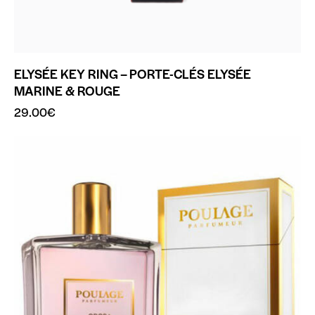
ELYSÉE KEY RING – PORTE-CLÉS ELYSÉE
MARINE & ROUGE
29.00
€