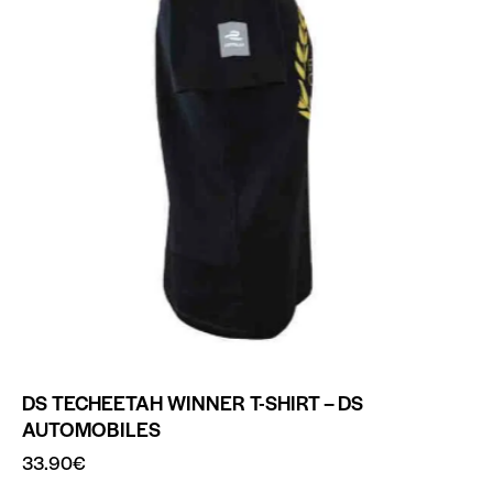
DS TECHEETAH WINNER T-SHIRT – DS
AUTOMOBILES
33.90
€