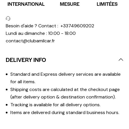
INTERNATIONAL
MESURE
LIMITÉES
Besoin d'aide ? Contact :
+33749609202
Lundi au dimanche : 10:00 - 18:00
contact@clubamilcar.fr
DELIVERY INFO
Standard and Express delivery services are available
for all items.
Shipping costs are calculated at the checkout page
(after delivery option & destination confirmation).
Tracking is available for all delivery options.
Items are delivered during standard business hours.