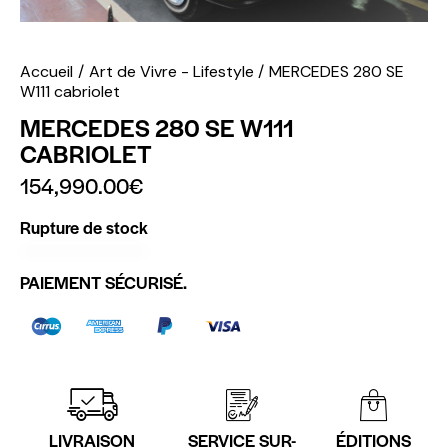
Accueil
Art de Vivre - Lifestyle
MERCEDES 280 SE
W111 cabriolet
MERCEDES 280 SE W111
CABRIOLET
154,990.00
€
Rupture de stock
PAIEMENT SÉCURISÉ.
LIVRAISON
SERVICE SUR-
ÉDITIONS