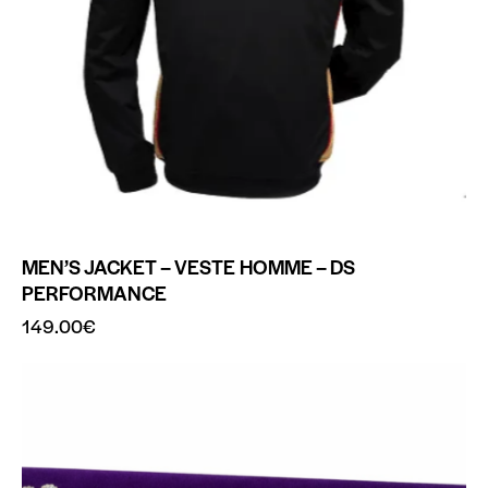
MEN’S JACKET – VESTE HOMME – DS
PERFORMANCE
149.00
€