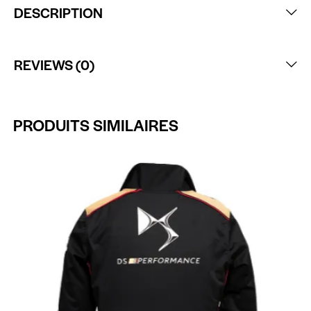
DESCRIPTION
REVIEWS (0)
PRODUITS SIMILAIRES