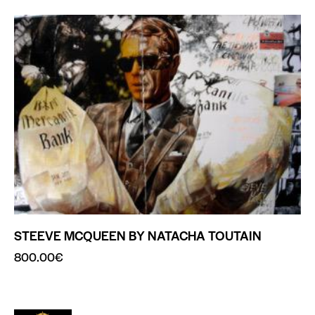
STEEVE MCQUEEN BY NATACHA TOUTAIN
800.00
€