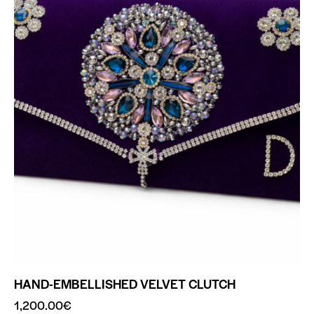
HAND-EMBELLISHED VELVET CLUTCH
1,200.00
€