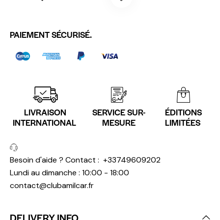
PAIEMENT SÉCURISÉ.
LIVRAISON
SERVICE SUR-
ÉDITIONS
INTERNATIONAL
MESURE
LIMITÉES
Besoin d'aide ? Contact :
+33749609202
Lundi au dimanche : 10:00 - 18:00
contact@clubamilcar.fr
DELIVERY INFO