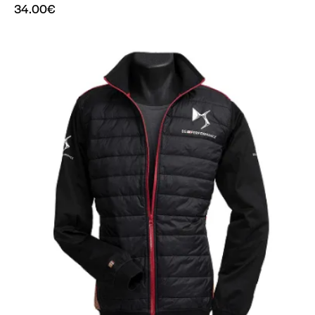
34.00
€