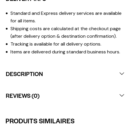
Standard and Express delivery services are available
for all items.
Shipping costs are calculated at the checkout page
(after delivery option & destination confirmation).
Tracking is available for all delivery options.
Items are delivered during standard business hours.
DESCRIPTION
REVIEWS (0)
PRODUITS SIMILAIRES