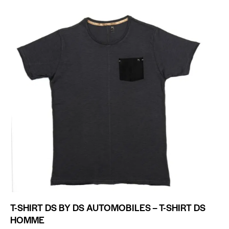
T-SHIRT DS BY DS AUTOMOBILES – T-SHIRT DS
HOMME