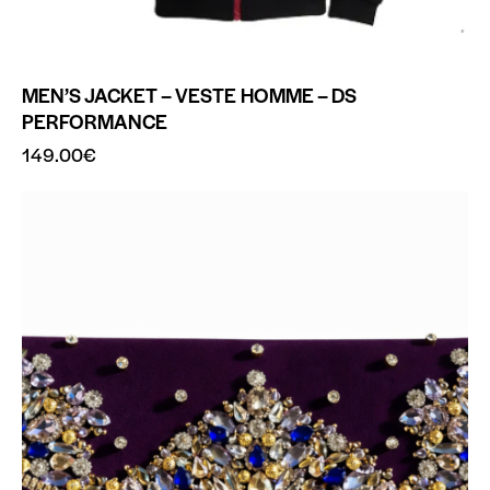
MEN’S JACKET – VESTE HOMME – DS
PERFORMANCE
149.00
€