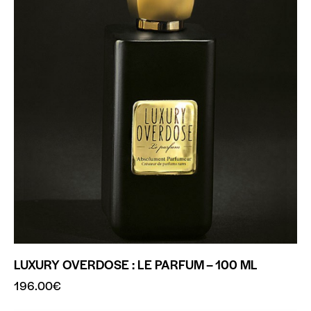
LUXURY OVERDOSE : LE PARFUM – 100 ML
196.00
€