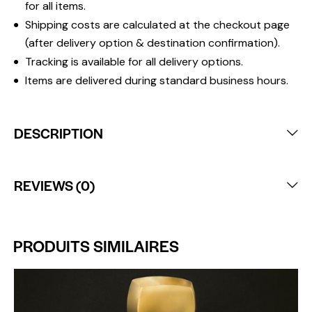
for all items.
Shipping costs are calculated at the checkout page
(after delivery option & destination confirmation).
Tracking is available for all delivery options.
Items are delivered during standard business hours.
DESCRIPTION
REVIEWS (0)
PRODUITS SIMILAIRES