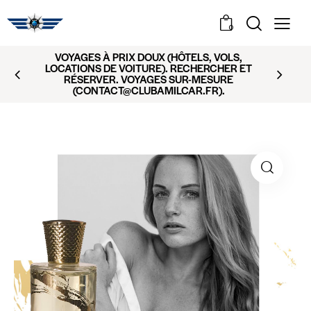
0
VOYAGES À PRIX DOUX (HÔTELS, VOLS,
LOCATIONS DE VOITURE). RECHERCHER ET
RÉSERVER. VOYAGES SUR-MESURE
(CONTACT@CLUBAMILCAR.FR).