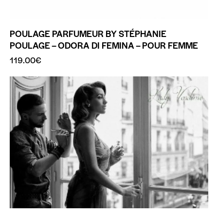
POULAGE PARFUMEUR BY STÉPHANIE
POULAGE – ODORA DI FEMINA – POUR FEMME
119.00
€