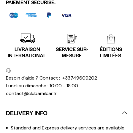
PAIEMENT SÉCURISÉ.
LIVRAISON
SERVICE SUR-
ÉDITIONS
INTERNATIONAL
MESURE
LIMITÉES
Besoin d'aide ? Contact :
+33749609202
Lundi au dimanche : 10:00 - 18:00
contact@clubamilcar.fr
DELIVERY INFO
Standard and Express delivery services are available