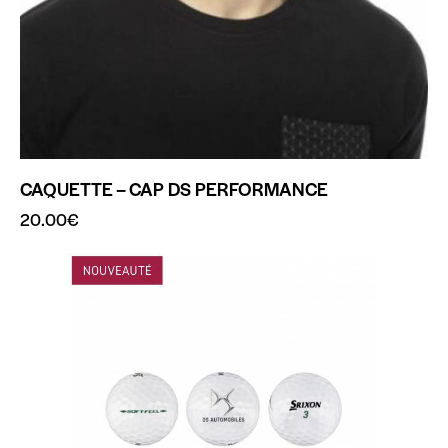
CAQUETTE – CAP DS PERFORMANCE
20.00
€