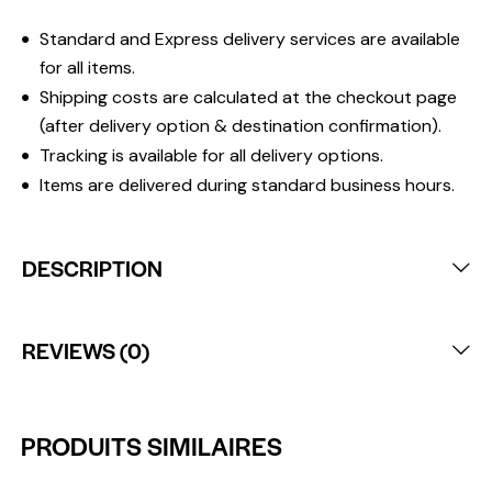
Standard and Express delivery services are available
for all items.
Shipping costs are calculated at the checkout page
(after delivery option & destination confirmation).
Tracking is available for all delivery options.
Items are delivered during standard business hours.
DESCRIPTION
REVIEWS (0)
PRODUITS SIMILAIRES