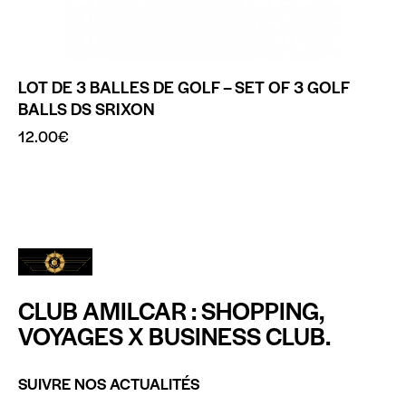
LOT DE 3 BALLES DE GOLF – SET OF 3 GOLF
BALLS DS SRIXON
12.00
€
CLUB AMILCAR : SHOPPING,
VOYAGES X BUSINESS CLUB.
SUIVRE NOS ACTUALITÉS