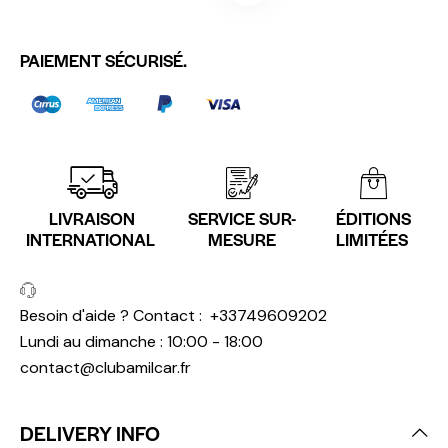
PAIEMENT SÉCURISÉ.
LIVRAISON
SERVICE SUR-
ÉDITIONS
INTERNATIONAL
MESURE
LIMITÉES
Besoin d'aide ? Contact :
+33749609202
Lundi au dimanche : 10:00 - 18:00
contact@clubamilcar.fr
DELIVERY INFO