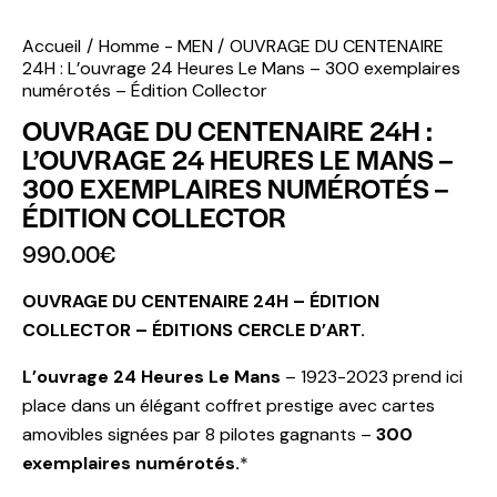
Accueil
Homme - MEN
OUVRAGE DU CENTENAIRE
24H : L’ouvrage 24 Heures Le Mans – 300 exemplaires
numérotés – Édition Collector
OUVRAGE DU CENTENAIRE 24H :
L’OUVRAGE 24 HEURES LE MANS –
300 EXEMPLAIRES NUMÉROTÉS –
ÉDITION COLLECTOR
990.00
€
OUVRAGE DU CENTENAIRE 24H – ÉDITION
COLLECTOR – ÉDITIONS CERCLE D’ART.
L’ouvrage 24 Heures Le Mans
– 1923-2023 prend ici
place dans un élégant coffret prestige avec cartes
amovibles signées par 8 pilotes gagnants –
300
exemplaires numérotés.
*