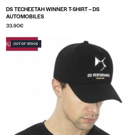
DS TECHEETAH WINNER T-SHIRT – DS
AUTOMOBILES
33.90
€
OUT OF STOCK