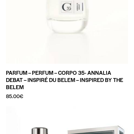
PARFUM – PERFUM – CORPO 35- ANNALIA
DEBAT – INSPIRÉ DU BELEM – INSPIRED BY THE
BELEM
85.00
€