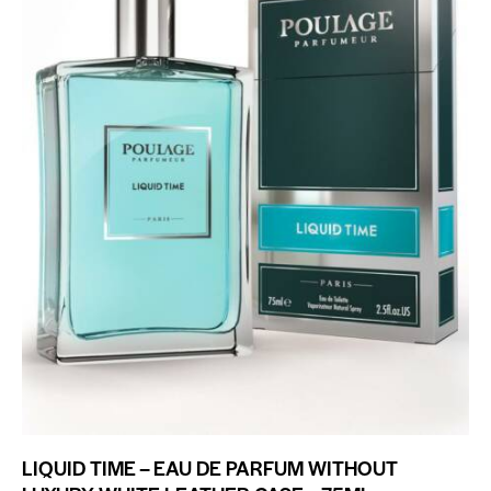
LIQUID TIME – EAU DE PARFUM WITHOUT