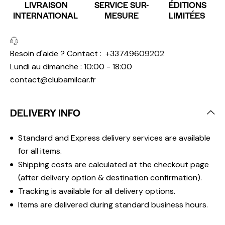
LIVRAISON
SERVICE SUR-
ÉDITIONS
INTERNATIONAL
MESURE
LIMITÉES
Besoin d'aide ? Contact :
+33749609202
Lundi au dimanche : 10:00 - 18:00
contact@clubamilcar.fr
DELIVERY INFO
Standard and Express delivery services are available
for all items.
Shipping costs are calculated at the checkout page
(after delivery option & destination confirmation).
Tracking is available for all delivery options.
Items are delivered during standard business hours.