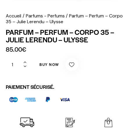
Accueil
Parfums - Perfums
Parfum – Perfum – Corpo
35 – Julie Lerendu – Ulysse
PARFUM – PERFUM – CORPO 35 –
JULIE LERENDU – ULYSSE
85.00
€
BUY NOW
PAIEMENT SÉCURISÉ.