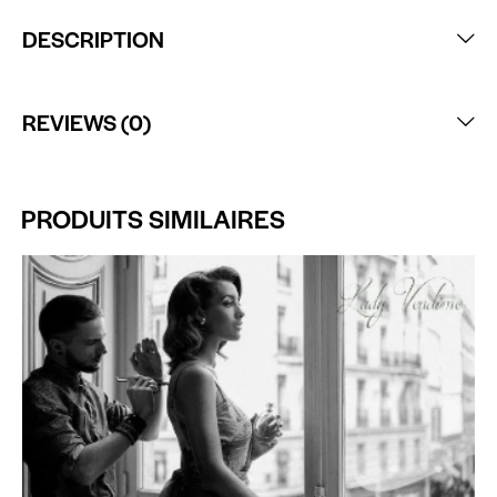
DESCRIPTION
REVIEWS (0)
PRODUITS SIMILAIRES