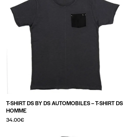
T-SHIRT DS BY DS AUTOMOBILES – T-SHIRT DS
HOMME
34.00
€