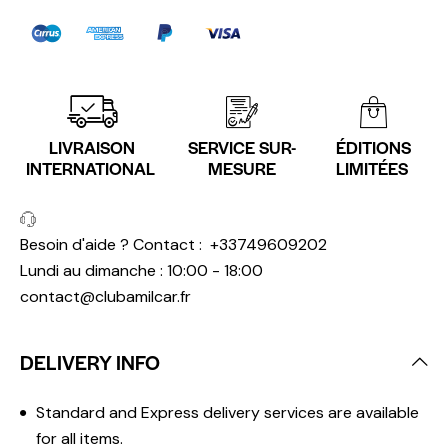
LIVRAISON
SERVICE SUR-
ÉDITIONS
INTERNATIONAL
MESURE
LIMITÉES
Besoin d'aide ? Contact :
+33749609202
Lundi au dimanche : 10:00 - 18:00
contact@clubamilcar.fr
DELIVERY INFO
Standard and Express delivery services are available
for all items.