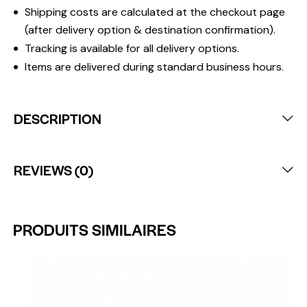
Shipping costs are calculated at the checkout page
(after delivery option & destination confirmation).
Tracking is available for all delivery options.
Items are delivered during standard business hours.
DESCRIPTION
REVIEWS (0)
PRODUITS SIMILAIRES