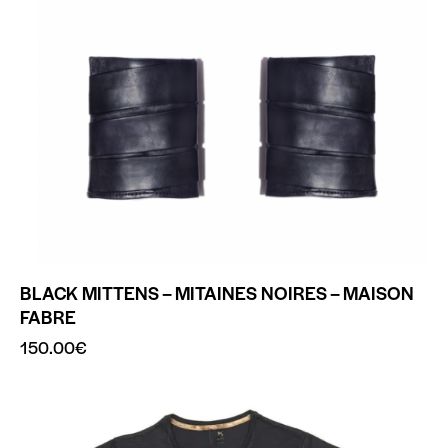
BLACK MITTENS – MITAINES NOIRES – MAISON
FABRE
150.00
€