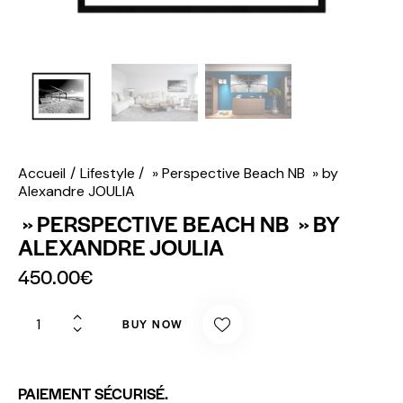
Accueil
Lifestyle
» Perspective Beach NB » by
Alexandre JOULIA
» PERSPECTIVE BEACH NB » BY
ALEXANDRE JOULIA
450.00
€
BUY NOW
PAIEMENT SÉCURISÉ.