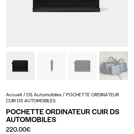
Accueil
DS Automobiles
POCHETTE ORDINATEUR
CUIR DS AUTOMOBILES
POCHETTE ORDINATEUR CUIR DS
AUTOMOBILES
220.00
€