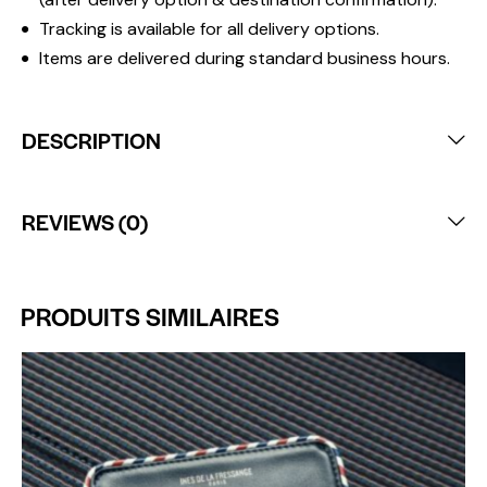
Tracking is available for all delivery options.
Items are delivered during standard business hours.
DESCRIPTION
REVIEWS (0)
PRODUITS SIMILAIRES