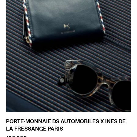
PORTE-MONNAIE DS AUTOMOBILES X INES DE
LA FRESSANGE PARIS