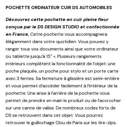
POCHETTE ORDINATEUR CUIR DS AUTOMOBILES
Découvrez cette pochette en cuir pleine fleur
conçue par le DS DESIGN STUDIO et confectionnée
en France.
Cette pochette vous accompagnera
élégamment dans votre quotidien. Vous pouvez y
ranger tous vos documents ainsi que votre ordinateur
ou tablette jusqu’à 15″ ». Plusieurs rangements
intérieurs complètent la fonctionnalité de l’objet: une
poche plaquée, un poche pour stylo et un porte carte
avec 3 fentes. Sa fermeture à glissière est semi-entière
et vous permet d’accéder facilement à l’intérieur de la
pochette. Une anse à l’arrière de la pochette vous
permet de prendre en main le produit ou de l’accrocher
sur une canne de valise. De nombreux codes forts de
DS se retrouvent dans cet objet. Vous pourrez
retrouver le guillochage Clou de Paris sur les tire-zips.