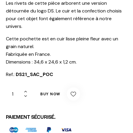
Les rivets de cette pièce arborent une version
détournée du logo DS. Le cuir et la confection choisis
pour cet objet font également référence à notre
univers.
Cette pochette est en cuir lisse pleine fleur avec un
grain naturel.
Fabriquée en France.
Dimensions : 34,6 x 24,6 x 1,2 cm.
Ref.:
DS21_SAC_POC
BUY NOW
PAIEMENT SÉCURISÉ.