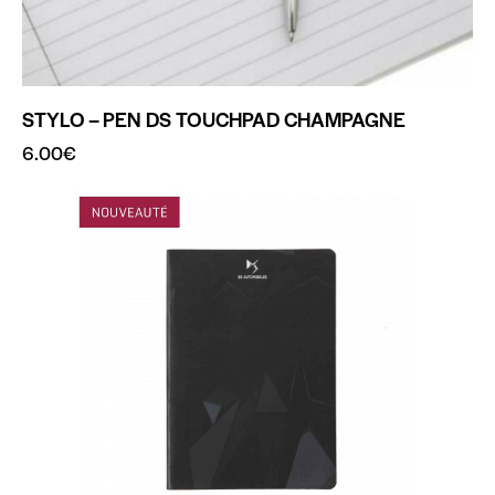
STYLO – PEN DS TOUCHPAD CHAMPAGNE
6.00
€