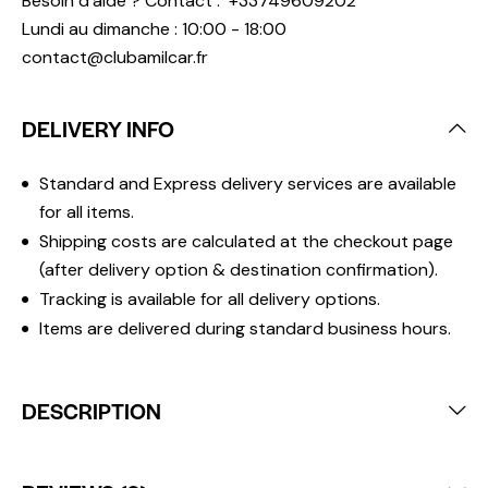
Besoin d'aide ? Contact :
+33749609202
Lundi au dimanche : 10:00 - 18:00
contact@clubamilcar.fr
DELIVERY INFO
Standard and Express delivery services are available
for all items.
Shipping costs are calculated at the checkout page
(after delivery option & destination confirmation).
Tracking is available for all delivery options.
Items are delivered during standard business hours.
DESCRIPTION