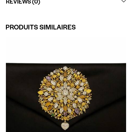
REVIEWS (0)
PRODUITS SIMILAIRES