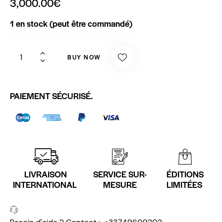
3,000.00
€
1 en stock (peut être commandé)
BUY NOW
PAIEMENT SÉCURISÉ.
LIVRAISON
SERVICE SUR-
ÉDITIONS
INTERNATIONAL
MESURE
LIMITÉES