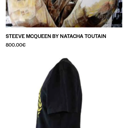
STEEVE MCQUEEN BY NATACHA TOUTAIN
800.00
€