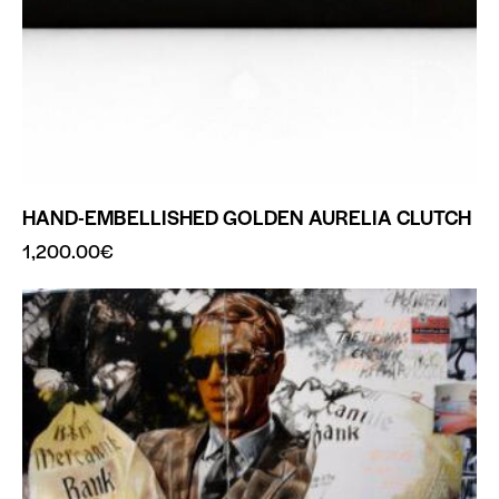
HAND-EMBELLISHED GOLDEN AURELIA CLUTCH
1,200.00
€