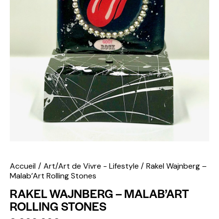
Accueil
Art/Art de Vivre - Lifestyle
Rakel Wajnberg –
Malab’Art Rolling Stones
RAKEL WAJNBERG – MALAB’ART
ROLLING STONES