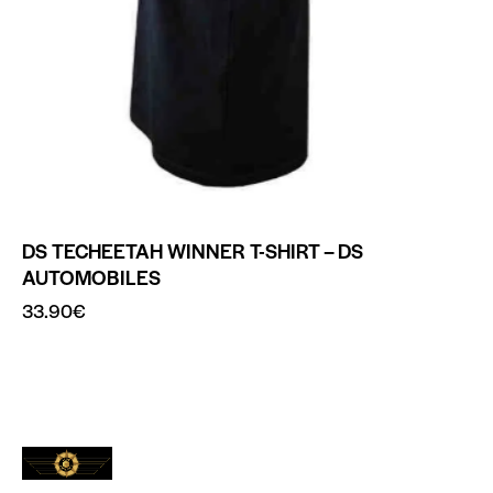
DS TECHEETAH WINNER T-SHIRT – DS
AUTOMOBILES
33.90
€