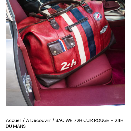
Accueil
À Découvrir
SAC WE 72H CUIR ROUGE – 24H
DU MANS