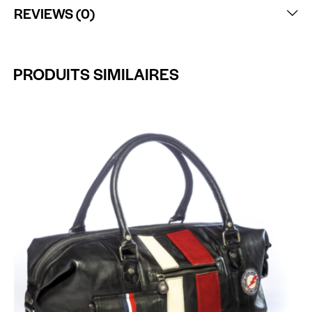
REVIEWS (0)
PRODUITS SIMILAIRES