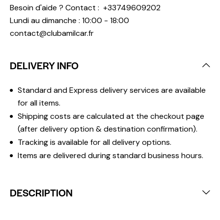
Besoin d'aide ? Contact :
+33749609202
Lundi au dimanche : 10:00 - 18:00
contact@clubamilcar.fr
DELIVERY INFO
Standard and Express delivery services are available
for all items.
Shipping costs are calculated at the checkout page
(after delivery option & destination confirmation).
Tracking is available for all delivery options.
Items are delivered during standard business hours.
DESCRIPTION