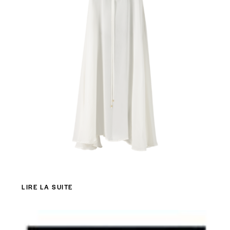
LIRE LA SUITE