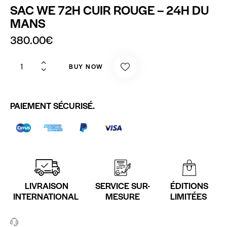
SAC WE 72H CUIR ROUGE – 24H DU
MANS
380.00
€
BUY NOW
PAIEMENT SÉCURISÉ.
LIVRAISON
SERVICE SUR-
ÉDITIONS
INTERNATIONAL
MESURE
LIMITÉES