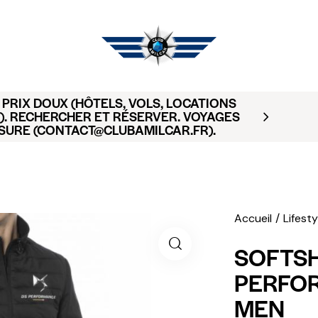
PRIX DOUX (HÔTELS, VOLS, LOCATIONS
). RECHERCHER ET RÉSERVER. VOYAGES
SURE (CONTACT@CLUBAMILCAR.FR).
Accueil
Lifesty
SOFTSH
PERFO
MEN