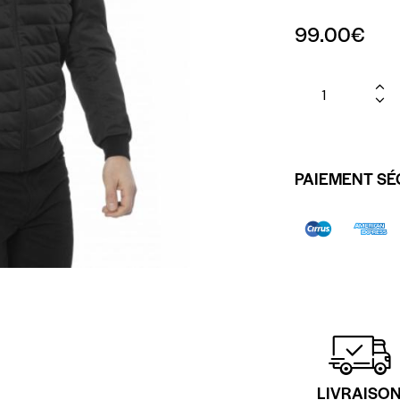
99.00
€
PAIEMENT SÉ
LIVRAISO