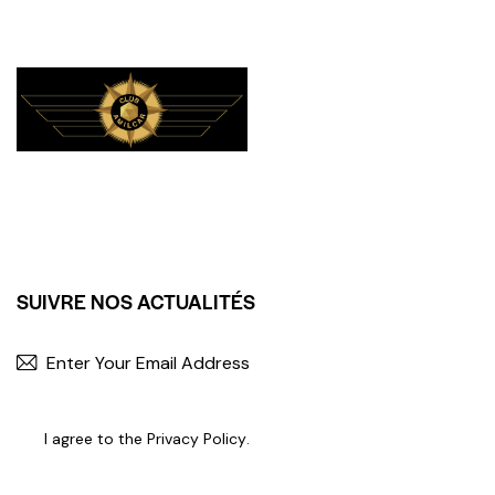
SUIVRE NOS ACTUALITÉS
I agree to the
Privacy Policy
.