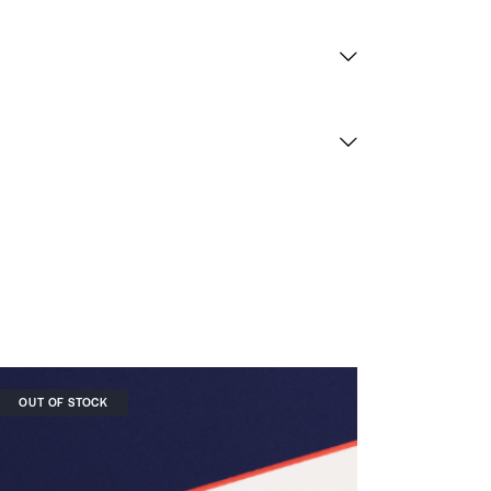
OUT OF STOCK