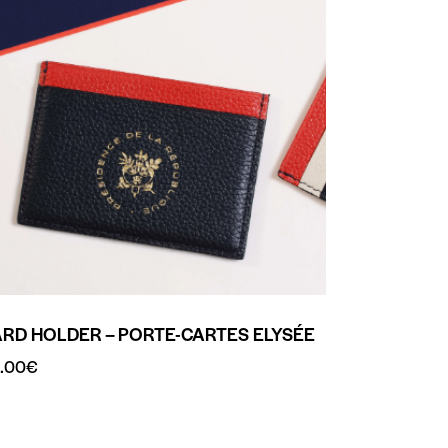
RD HOLDER – PORTE-CARTES ELYSÉE
.00
€