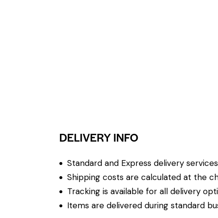
DELIVERY INFO
Standard and Express delivery services a
Shipping costs are calculated at the ch
Tracking is available for all delivery opt
Items are delivered during standard bu