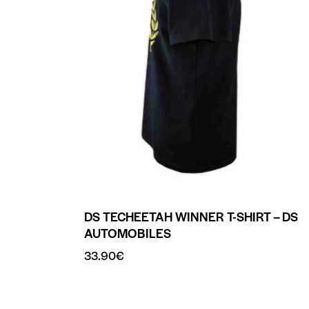
DS TECHEETAH WINNER T-SHIRT – DS
AUTOMOBILES
33.90
€