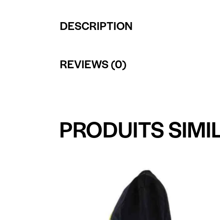
DESCRIPTION
REVIEWS (0)
PRODUITS SIMI