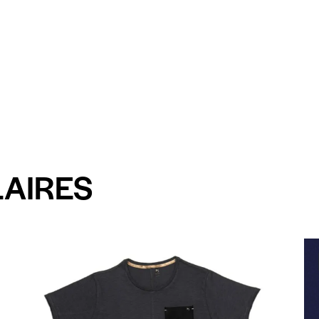
LAIRES