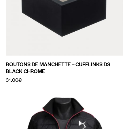
BOUTONS DE MANCHETTE – CUFFLINKS DS
BLACK CHROME
31.00
€