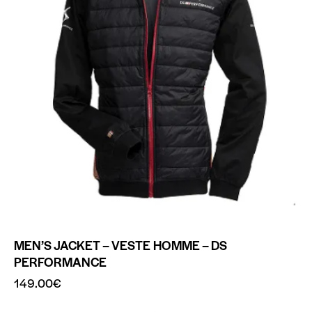
MEN’S JACKET – VESTE HOMME – DS
PERFORMANCE
149.00
€