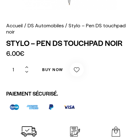
Accueil
DS Automobiles
Stylo – Pen DS touchpad
noir
STYLO – PEN DS TOUCHPAD NOIR
6.00
€
BUY NOW
PAIEMENT SÉCURISÉ.