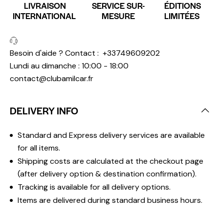
LIVRAISON
SERVICE SUR-
ÉDITIONS
INTERNATIONAL
MESURE
LIMITÉES
Besoin d'aide ? Contact :
+33749609202
Lundi au dimanche : 10:00 - 18:00
contact@clubamilcar.fr
DELIVERY INFO
Standard and Express delivery services are available
for all items.
Shipping costs are calculated at the checkout page
(after delivery option & destination confirmation).
Tracking is available for all delivery options.
Items are delivered during standard business hours.