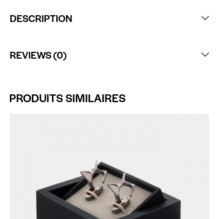
DESCRIPTION
REVIEWS (0)
PRODUITS SIMILAIRES