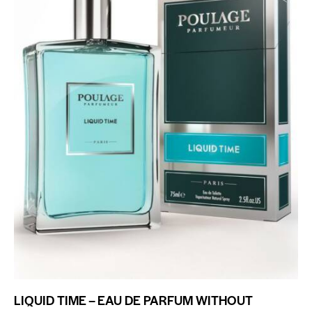
LIQUID TIME – EAU DE PARFUM WITHOUT