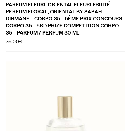
PARFUM FLEURI, ORIENTAL FLEURI FRUITÉ –
PERFUM FLORAL, ORIENTAL BY SABAH
DIHMANE – CORPO 35 – 5ÈME PRIX CONCOURS
CORPO 35 – 5RD PRIZE COMPETITION CORPO
35 – PARFUM / PERFUM 30 ML
75.00
€