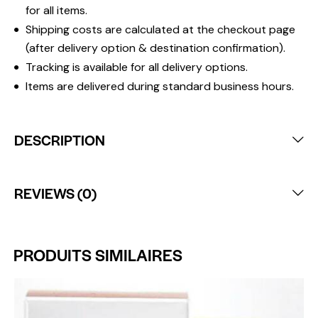
for all items.
Shipping costs are calculated at the checkout page
(after delivery option & destination confirmation).
Tracking is available for all delivery options.
Items are delivered during standard business hours.
DESCRIPTION
REVIEWS (0)
PRODUITS SIMILAIRES