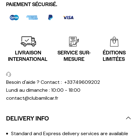
PAIEMENT SÉCURISÉ.
LIVRAISON
SERVICE SUR-
ÉDITIONS
INTERNATIONAL
MESURE
LIMITÉES
Besoin d'aide ? Contact :
+33749609202
Lundi au dimanche : 10:00 - 18:00
contact@clubamilcar.fr
DELIVERY INFO
Standard and Express delivery services are available