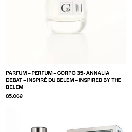
PARFUM – PERFUM – CORPO 35- ANNALIA
DEBAT – INSPIRÉ DU BELEM – INSPIRED BY THE
BELEM
85.00
€