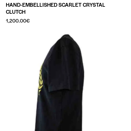
HAND-EMBELLISHED SCARLET CRYSTAL
CLUTCH
1,200.00
€