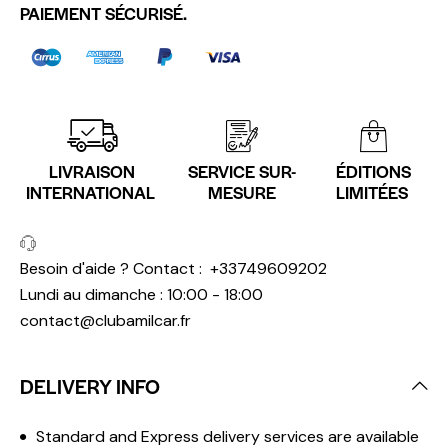
PAIEMENT SÉCURISÉ.
LIVRAISON
SERVICE SUR-
ÉDITIONS
INTERNATIONAL
MESURE
LIMITÉES
Besoin d'aide ? Contact :
+33749609202
Lundi au dimanche : 10:00 - 18:00
contact@clubamilcar.fr
DELIVERY INFO
Standard and Express delivery services are available