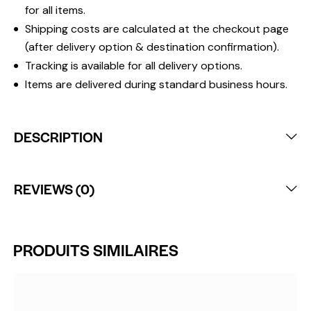
for all items.
Shipping costs are calculated at the checkout page
(after delivery option & destination confirmation).
Tracking is available for all delivery options.
Items are delivered during standard business hours.
DESCRIPTION
REVIEWS (0)
PRODUITS SIMILAIRES