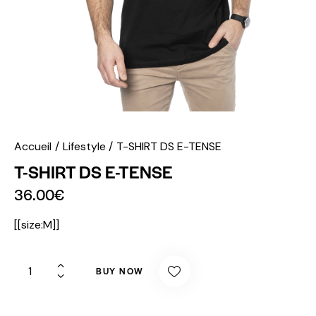
Accueil
Lifestyle
T-SHIRT DS E-TENSE
T-SHIRT DS E-TENSE
36.00
€
[[size:M]]
BUY NOW