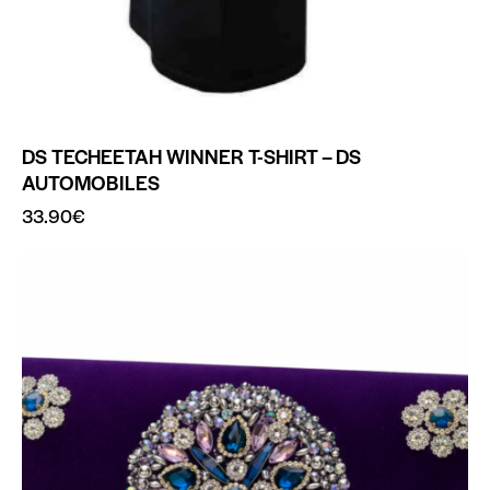
DS TECHEETAH WINNER T-SHIRT – DS
AUTOMOBILES
33.90
€