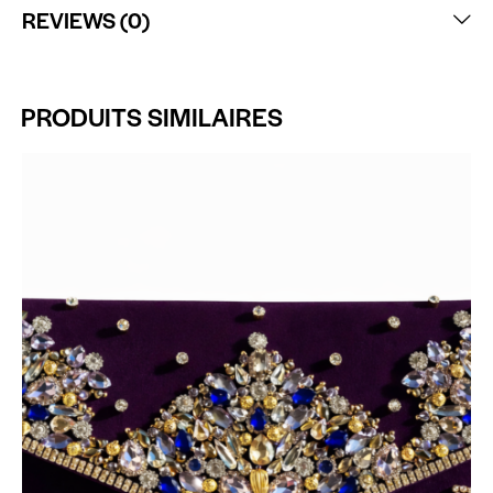
REVIEWS (0)
PRODUITS SIMILAIRES