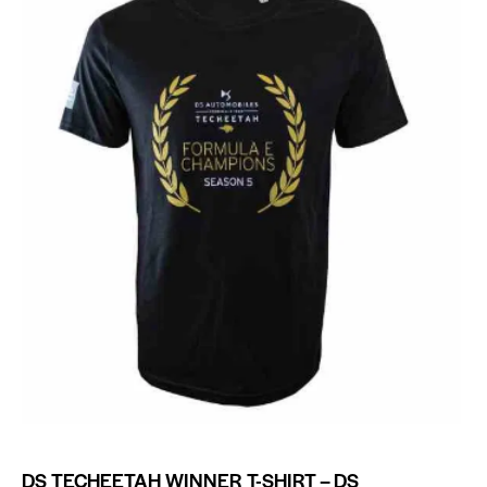
DS TECHEETAH WINNER T-SHIRT – DS