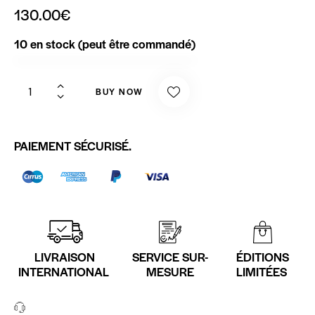
130.00
€
10 en stock (peut être commandé)
BUY NOW
PAIEMENT SÉCURISÉ.
LIVRAISON
SERVICE SUR-
ÉDITIONS
INTERNATIONAL
MESURE
LIMITÉES