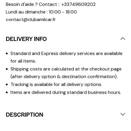
Besoin d'aide ? Contact :
+33749609202
Lundi au dimanche : 10:00 - 18:00
contact@clubamilcar.fr
DELIVERY INFO
Standard and Express delivery services are available
for all items.
Shipping costs are calculated at the checkout page
(after delivery option & destination confirmation).
Tracking is available for all delivery options.
Items are delivered during standard business hours.
DESCRIPTION