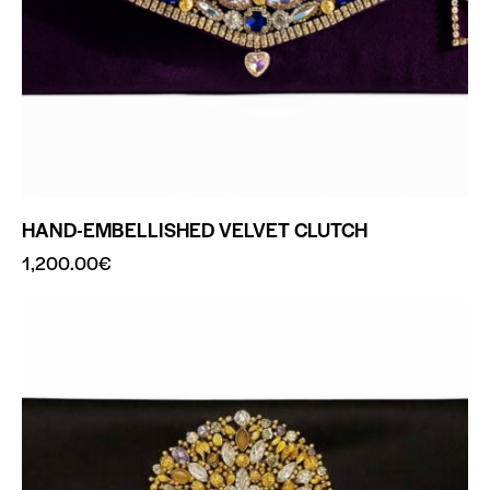
HAND-EMBELLISHED VELVET CLUTCH
1,200.00
€