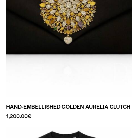
HAND-EMBELLISHED GOLDEN AURELIA CLUTCH
1,200.00
€