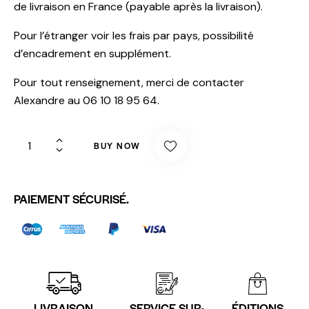
de livraison en France (payable après la livraison).
Pour l’étranger voir les frais par pays, possibilité
d’encadrement en supplément.
Pour tout renseignement, merci de contacter
Alexandre au 06 10 18 95 64.
BUY NOW
PAIEMENT SÉCURISÉ.
LIVRAISON
SERVICE SUR-
ÉDITIONS