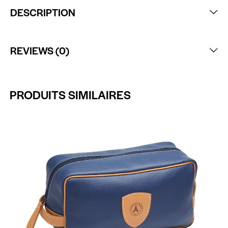
DESCRIPTION
REVIEWS (0)
PRODUITS SIMILAIRES