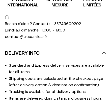
INTERNATIONAL
MESURE
LIMITÉES
Besoin d'aide ? Contact :
+33749609202
Lundi au dimanche : 10:00 - 18:00
contact@clubamilcar.fr
DELIVERY INFO
Standard and Express delivery services are available
for all items.
Shipping costs are calculated at the checkout page
(after delivery option & destination confirmation).
Tracking is available for all delivery options.
Items are delivered during standard business hours.