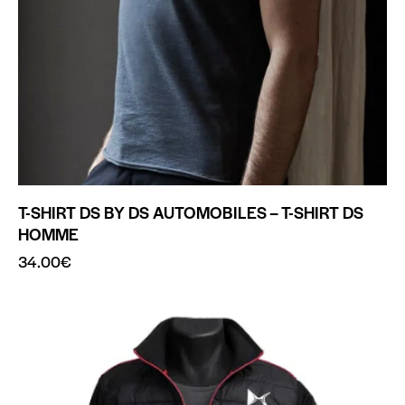
T-SHIRT DS BY DS AUTOMOBILES – T-SHIRT DS
HOMME
34.00
€