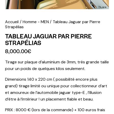
Accueil
Homme - MEN
Tableau Jaguar par Pierre
Strapélias
TABLEAU JAGUAR PAR PIERRE
STRAPÉLIAS
8,000.00
€
Tirage sur plaque d’aluminium de 3mm, très grande taille
pour un poids de quelques kilos seulement.
Dimensions 140 x 220 cm ( possibilité encore plus
grand) tirage limité ou unique pour collectionneur d’art
et amoureux de l’automobile jaguar type-E , l’illusion
d’être à l’intérieur ! un placement fiable et beau.
PRIX : 8000 € (lors de la commande) + 100 euros frais