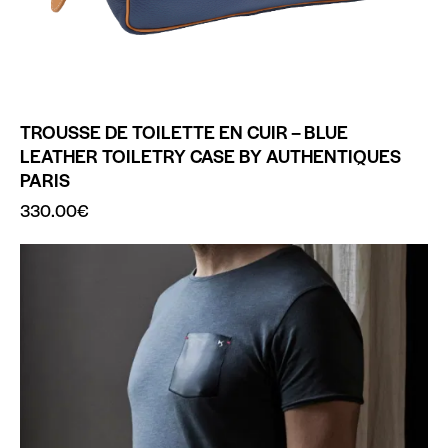
TROUSSE DE TOILETTE EN CUIR – BLUE
LEATHER TOILETRY CASE BY AUTHENTIQUES
PARIS
330.00
€