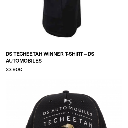
DS TECHEETAH WINNER T-SHIRT – DS
AUTOMOBILES
33.90
€