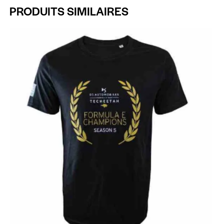
PRODUITS SIMILAIRES