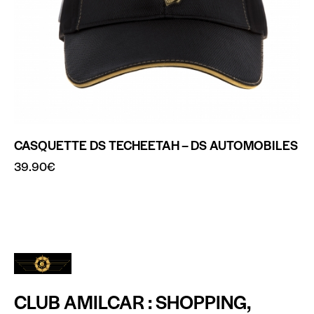
CASQUETTE DS TECHEETAH – DS AUTOMOBILES
39.90
€
CLUB AMILCAR : SHOPPING,