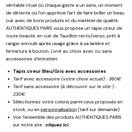
véritable rituel où chaque geste a un sens, un moment
de détente où l’on apprécie l’art de faire briller un beau
cuir avec de bons produits et du matériel de qualité.
AUTHENTIQUES PARIS vous propose un tapis cireur de
toute beauté, en cuir de Taurillon recto/verso, prêt à
ranger enroulé après usage grâce à sa lanière et
fermeture à bouton.
Livré au choix avec ou sans
accessoires d’entretien.
Tapis cireur Bleu/Gris avec accessoires
Tarif avec accessoire (votre choix actuel) : 360€
Tarif sans accessoire (à découvrir sur le site ) :
230€
Sélectionnez votre coloris parmi ceux proposés en
stock, ou en
personnalisation
(tarif sur demande).
Voir l’ensemble des produits AUTHENTIQUES PARIS
sur notre site :
cliquez ici.