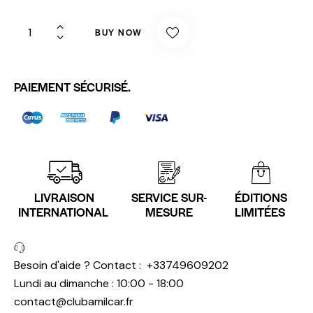
BUY NOW
PAIEMENT SÉCURISÉ.
LIVRAISON
SERVICE SUR-
ÉDITIONS
INTERNATIONAL
MESURE
LIMITÉES
Besoin d'aide ? Contact :
+33749609202
Lundi au dimanche : 10:00 - 18:00
contact@clubamilcar.fr