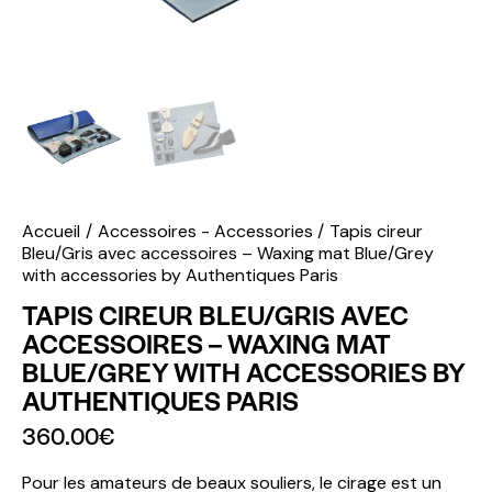
Accueil
Accessoires - Accessories
Tapis cireur
Bleu/Gris avec accessoires – Waxing mat Blue/Grey
with accessories by Authentiques Paris
TAPIS CIREUR BLEU/GRIS AVEC
ACCESSOIRES – WAXING MAT
BLUE/GREY WITH ACCESSORIES BY
AUTHENTIQUES PARIS
360.00
€
Pour les amateurs de beaux souliers, le cirage est un