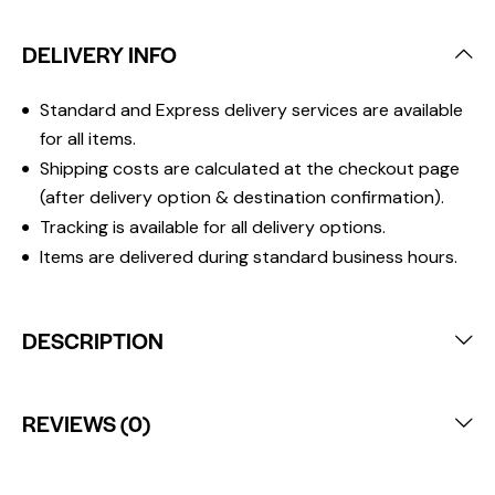
DELIVERY INFO
Standard and Express delivery services are available
for all items.
Shipping costs are calculated at the checkout page
(after delivery option & destination confirmation).
Tracking is available for all delivery options.
Items are delivered during standard business hours.
DESCRIPTION
REVIEWS (0)