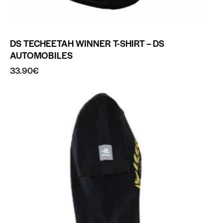
DS TECHEETAH WINNER T-SHIRT – DS
AUTOMOBILES
33.90
€