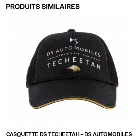
PRODUITS SIMILAIRES
CASQUETTE DS TECHEETAH – DS AUTOMOBILES