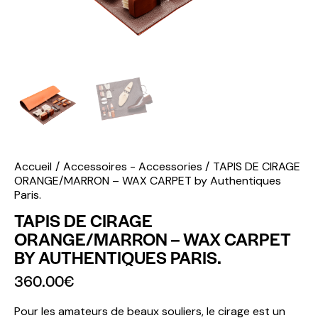
Accueil
Accessoires - Accessories
TAPIS DE CIRAGE
ORANGE/MARRON – WAX CARPET by Authentiques
Paris.
TAPIS DE CIRAGE
ORANGE/MARRON – WAX CARPET
BY AUTHENTIQUES PARIS.
360.00
€
Pour les amateurs de beaux souliers, le cirage est un