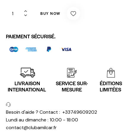
BUY NOW
PAIEMENT SÉCURISÉ.
LIVRAISON
SERVICE SUR-
ÉDITIONS
INTERNATIONAL
MESURE
LIMITÉES
Besoin d'aide ? Contact :
+33749609202
Lundi au dimanche : 10:00 - 18:00
contact@clubamilcar.fr