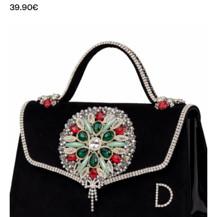
39.90
€