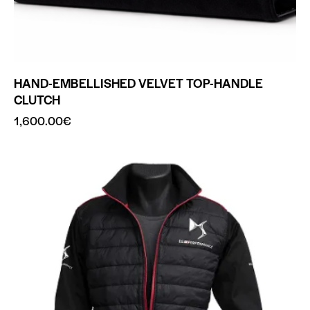
HAND-EMBELLISHED VELVET TOP-HANDLE
CLUTCH
1,600.00
€