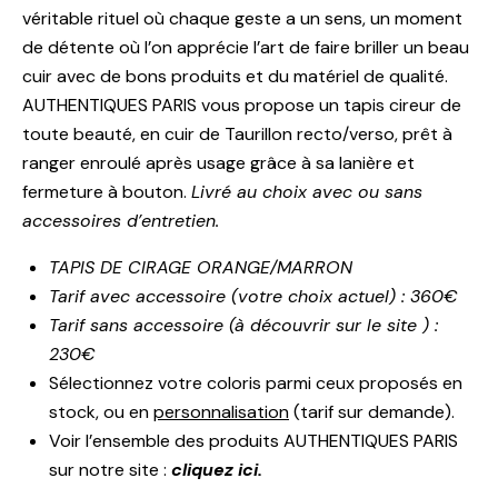
véritable rituel où chaque geste a un sens, un moment
de détente où l’on apprécie l’art de faire briller un beau
cuir avec de bons produits et du matériel de qualité.
AUTHENTIQUES PARIS vous propose un tapis cireur de
toute beauté, en cuir de Taurillon recto/verso, prêt à
ranger enroulé après usage grâce à sa lanière et
fermeture à bouton.
Livré au choix avec ou sans
accessoires d’entretien.
TAPIS DE CIRAGE ORANGE/MARRON
Tarif avec accessoire (votre choix actuel) : 360€
Tarif sans accessoire (à découvrir sur le site ) :
230€
Sélectionnez votre coloris parmi ceux proposés en
stock, ou en
personnalisation
(tarif sur demande).
Voir l’ensemble des produits AUTHENTIQUES PARIS
sur notre site :
cliquez ici.