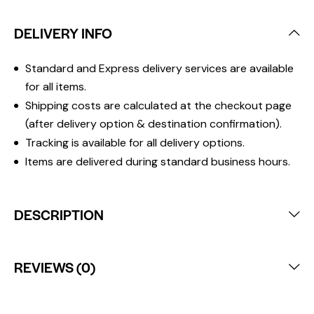
DELIVERY INFO
Standard and Express delivery services are available
for all items.
Shipping costs are calculated at the checkout page
(after delivery option & destination confirmation).
Tracking is available for all delivery options.
Items are delivered during standard business hours.
DESCRIPTION
REVIEWS (0)