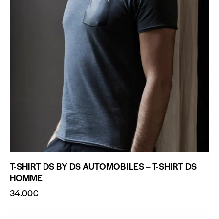
T-SHIRT DS BY DS AUTOMOBILES – T-SHIRT DS
HOMME
34.00
€