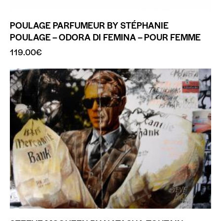
POULAGE PARFUMEUR BY STÉPHANIE
POULAGE – ODORA DI FEMINA – POUR FEMME
119.00
€