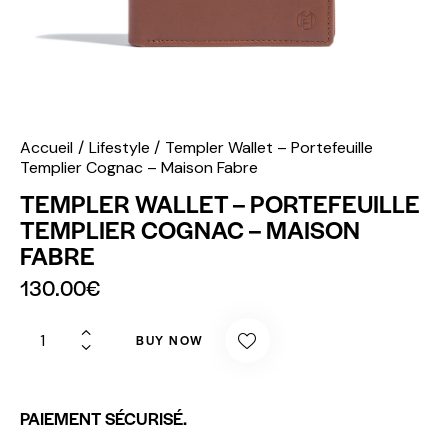
Accueil
Lifestyle
Templer Wallet – Portefeuille
Templier Cognac – Maison Fabre
TEMPLER WALLET – PORTEFEUILLE
TEMPLIER COGNAC – MAISON
FABRE
130.00
€
BUY NOW
PAIEMENT SÉCURISÉ.