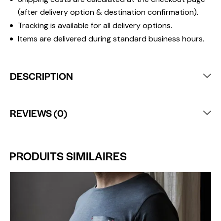
(after delivery option & destination confirmation).
Tracking is available for all delivery options.
Items are delivered during standard business hours.
DESCRIPTION
REVIEWS (0)
PRODUITS SIMILAIRES