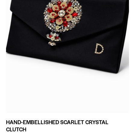
HAND-EMBELLISHED SCARLET CRYSTAL
CLUTCH