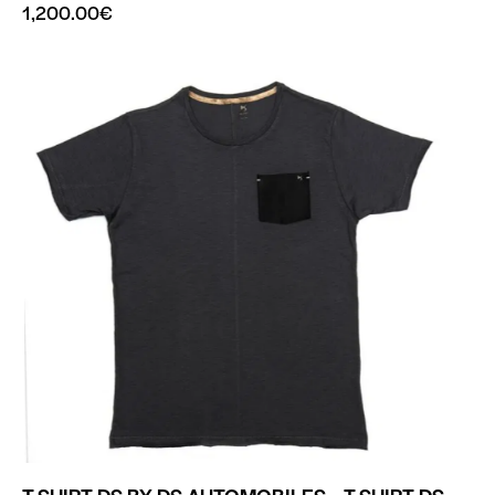
1,200.00
€