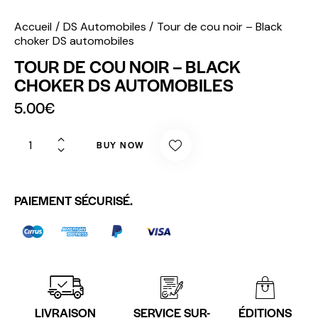
Accueil
DS Automobiles
Tour de cou noir – Black
choker DS automobiles
TOUR DE COU NOIR – BLACK
CHOKER DS AUTOMOBILES
5.00
€
BUY NOW
PAIEMENT SÉCURISÉ.
LIVRAISON
SERVICE SUR-
ÉDITIONS