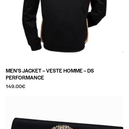
MEN’S JACKET – VESTE HOMME – DS
PERFORMANCE
149.00
€