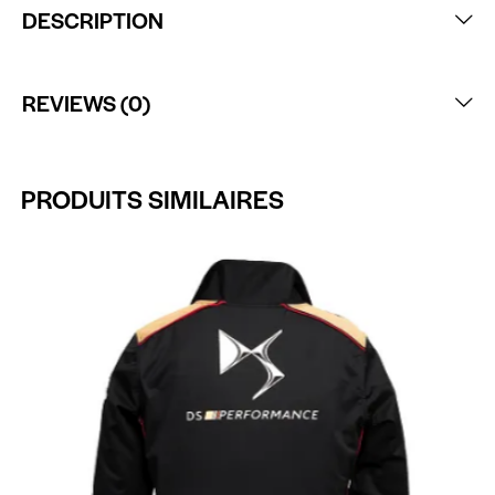
DESCRIPTION
REVIEWS (0)
PRODUITS SIMILAIRES