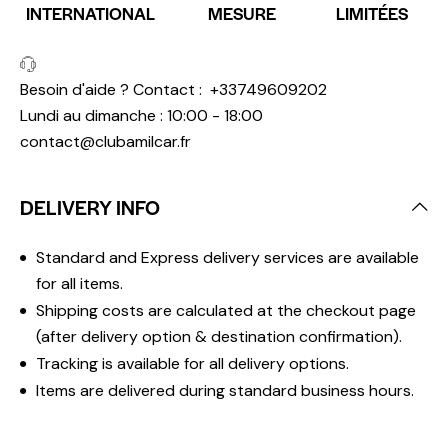
INTERNATIONAL
MESURE
LIMITÉES
Besoin d'aide ? Contact :
+33749609202
Lundi au dimanche : 10:00 - 18:00
contact@clubamilcar.fr
DELIVERY INFO
Standard and Express delivery services are available
for all items.
Shipping costs are calculated at the checkout page
(after delivery option & destination confirmation).
Tracking is available for all delivery options.
Items are delivered during standard business hours.