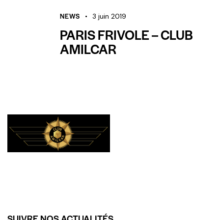
NEWS
3 juin 2019
PARIS FRIVOLE – CLUB
AMILCAR
SUIVRE NOS ACTUALITÉS