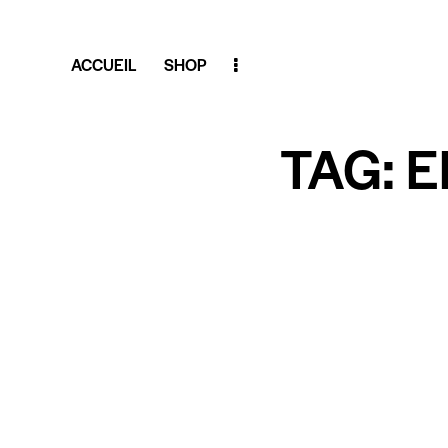
ACCUEIL
SHOP
TAG: 