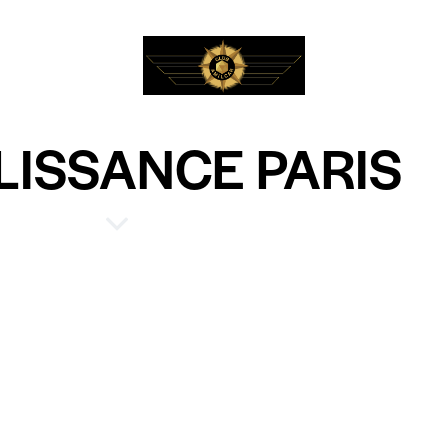
ELISSANCE PARIS