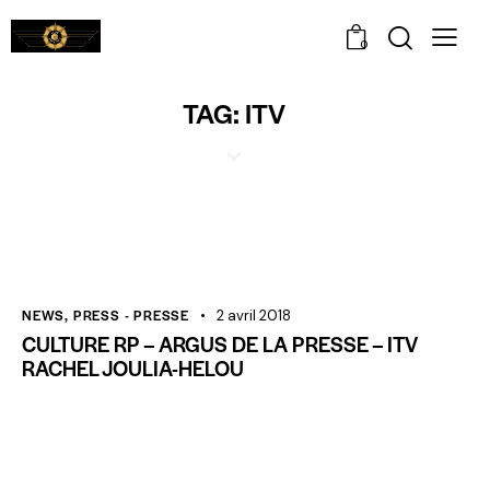
0
TAG: ITV
NEWS
,
PRESS - PRESSE
2 avril 2018
CULTURE RP – ARGUS DE LA PRESSE – ITV
RACHEL JOULIA-HELOU