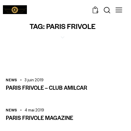
0
TAG: PARIS FRIVOLE
NEWS
3 juin 2019
PARIS FRIVOLE – CLUB AMILCAR
NEWS
4 mai 2019
PARIS FRIVOLE MAGAZINE