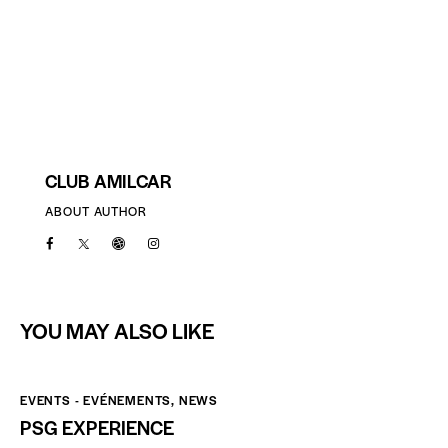
CLUB AMILCAR
ABOUT AUTHOR
YOU MAY ALSO LIKE
EVENTS - EVÉNEMENTS
,
NEWS
PSG EXPERIENCE