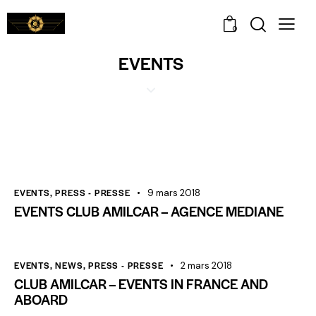
0
EVENTS
EVENTS
,
PRESS - PRESSE
9 mars 2018
EVENTS CLUB AMILCAR – AGENCE MEDIANE
EVENTS
,
NEWS
,
PRESS - PRESSE
2 mars 2018
CLUB AMILCAR – EVENTS IN FRANCE AND
ABOARD