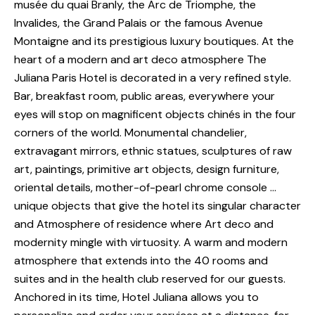
musée du quai Branly, the Arc de Triomphe, the
Invalides, the Grand Palais or the famous Avenue
Montaigne and its prestigious luxury boutiques. At the
heart of a modern and art deco atmosphere The
Juliana Paris Hotel is decorated in a very refined style.
Bar, breakfast room, public areas, everywhere your
eyes will stop on magnificent objects chinés in the four
corners of the world. Monumental chandelier,
extravagant mirrors, ethnic statues, sculptures of raw
art, paintings, primitive art objects, design furniture,
oriental details, mother-of-pearl chrome console …
unique objects that give the hotel its singular character
and Atmosphere of residence where Art deco and
modernity mingle with virtuosity. A warm and modern
atmosphere that extends into the 40 rooms and
suites and in the health club reserved for our guests.
Anchored in its time, Hotel Juliana allows you to