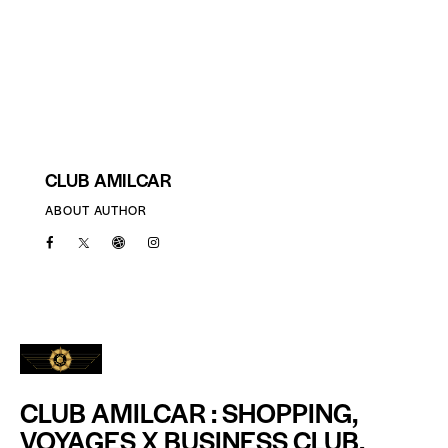
CLUB AMILCAR
ABOUT AUTHOR
CLUB AMILCAR : SHOPPING,
VOYAGES X BUSINESS CLUB.