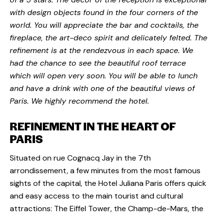
with design objects found in the four corners of the
world. You will appreciate the bar and cocktails, the
fireplace, the art-deco spirit and delicately felted. The
refinement is at the rendezvous in each space.
We
had the chance to see the beautiful roof terrace
which will open very soon. You will be able to lunch
and have a drink with one of the beautiful views of
Paris. We highly recommend the hotel.
REFINEMENT IN THE HEART OF
PARIS
Situated on rue Cognacq Jay in the 7th
arrondissement, a few minutes from the most famous
sights of the capital, the Hotel Juliana Paris offers quick
and easy access to the main tourist and cultural
attractions: The Eiffel Tower, the Champ-de-Mars, the