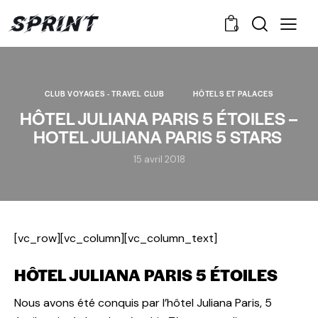
0
CLUB VOYAGES - TRAVEL CLUB
HÔTELS ET PALACES
HÔTEL JULIANA PARIS 5 ÉTOILES –
HOTEL JULIANA PARIS 5 STARS
15 avril 2018
[vc_row][vc_column][vc_column_text]
HÔTEL JULIANA PARIS 5 ÉTOILES
Nous avons été conquis par l’hôtel Juliana Paris, 5