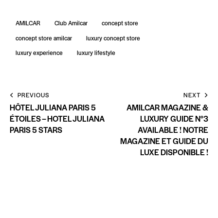
AMILCAR
Club Amilcar
concept store
concept store amilcar
luxury concept store
luxury experience
luxury lifestyle
PREVIOUS
NEXT
HÔTEL JULIANA PARIS 5
AMILCAR MAGAZINE &
ÉTOILES – HOTEL JULIANA
LUXURY GUIDE N°3
PARIS 5 STARS
AVAILABLE ! NOTRE
MAGAZINE ET GUIDE DU
LUXE DISPONIBLE !