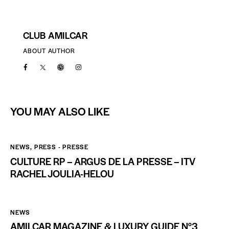
CLUB AMILCAR
ABOUT AUTHOR
YOU MAY ALSO LIKE
NEWS
,
PRESS - PRESSE
CULTURE RP – ARGUS DE LA PRESSE – ITV
RACHEL JOULIA-HELOU
NEWS
AMILCAR MAGAZINE & LUXURY GUIDE N°3