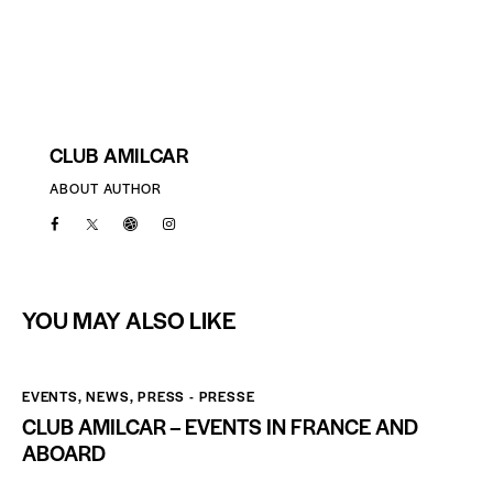
CLUB AMILCAR
ABOUT AUTHOR
YOU MAY ALSO LIKE
EVENTS
,
NEWS
,
PRESS - PRESSE
CLUB AMILCAR – EVENTS IN FRANCE AND
ABOARD