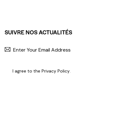
SUIVRE NOS ACTUALITÉS
I agree to the
Privacy Policy
.