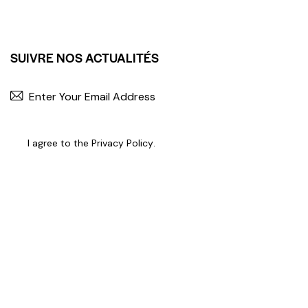
SUIVRE NOS ACTUALITÉS
I agree to the
Privacy Policy
.