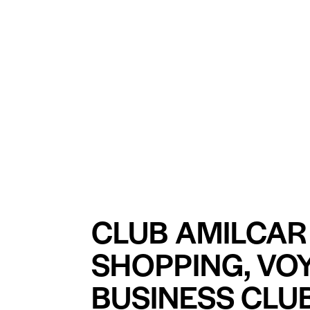
CLUB AMILCAR 
SHOPPING, VO
BUSINESS CLUB