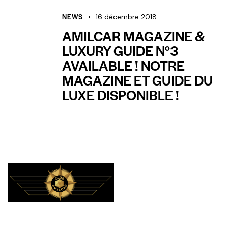
NEWS
16 décembre 2018
AMILCAR MAGAZINE &
LUXURY GUIDE N°3
AVAILABLE ! NOTRE
MAGAZINE ET GUIDE DU
LUXE DISPONIBLE !