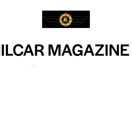
MILCAR MAGAZINE