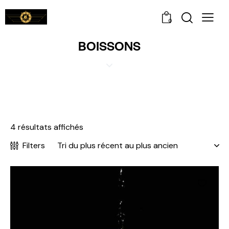
0
BOISSONS
4 résultats affichés
Filters