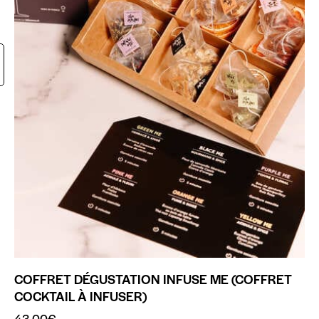
COFFRET DÉGUSTATION INFUSE ME (COFFRET
COCKTAIL À INFUSER)
43.00
€