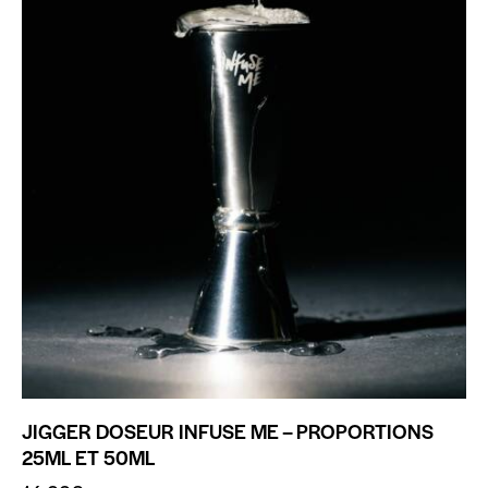
JIGGER DOSEUR INFUSE ME – PROPORTIONS
25ML ET 50ML