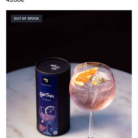
OUT OF STOCK