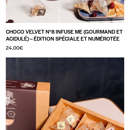
CHOCO VELVET N°8 INFUSE ME (GOURMAND ET
ACIDULÉ) – ÉDITION SPÉCIALE ET NUMÉROTÉE
24.00
€