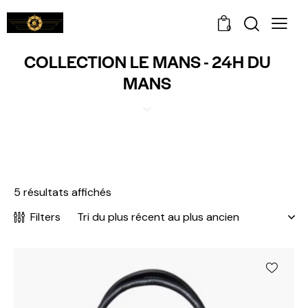
0
COLLECTION LE MANS - 24H DU
MANS
5 résultats affichés
Filters