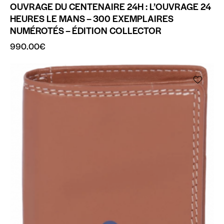
OUVRAGE DU CENTENAIRE 24H : L’OUVRAGE 24
HEURES LE MANS – 300 EXEMPLAIRES
NUMÉROTÉS – ÉDITION COLLECTOR
990.00
€