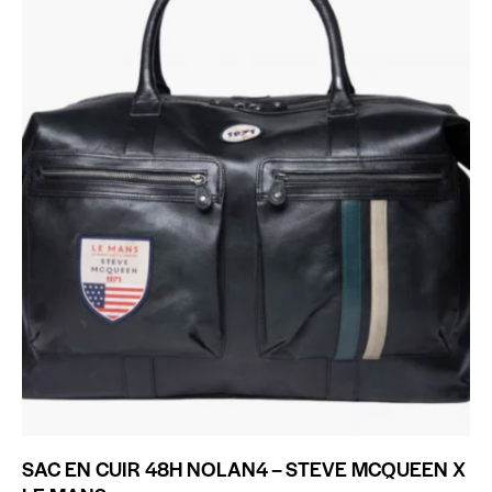
SAC EN CUIR 48H NOLAN4 – STEVE MCQUEEN X