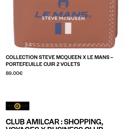
COLLECTION STEVE MCQUEEN X LE MANS –
PORTEFEUILLE CUIR 2 VOLETS
89.00
€
CLUB AMILCAR : SHOPPING,