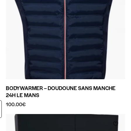
BODYWARMER – DOUDOUNE SANS MANCHE
24H LE MANS
100.00
€