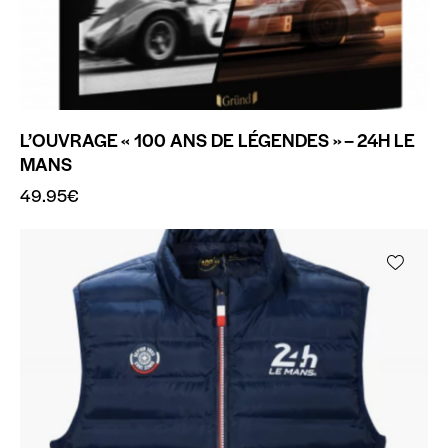
L’OUVRAGE « 100 ANS DE LÉGENDES » – 24H LE
MANS
49.95
€