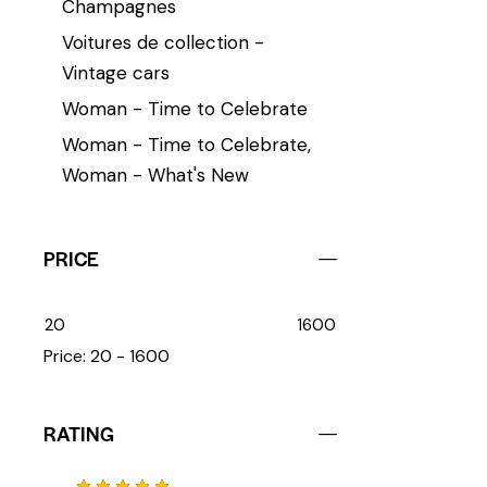
Champagnes
Voitures de collection -
Vintage cars
Woman - Time to Celebrate
Woman - Time to Celebrate,
Woman - What's New
PRICE
20
1600
Price:
20 - 1600
RATING