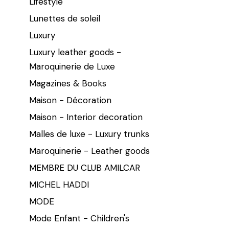
Lifestyle
Lunettes de soleil
Luxury
Luxury leather goods -
Maroquinerie de Luxe
Magazines & Books
Maison - Décoration
Maison - Interior decoration
Malles de luxe - Luxury trunks
Maroquinerie - Leather goods
MEMBRE DU CLUB AMILCAR
MICHEL HADDI
MODE
Mode Enfant - Children's