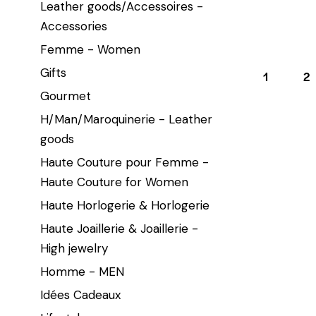
Leather goods/Accessoires -
Accessories
Femme - Women
Gifts
1
2
Gourmet
H/Man/Maroquinerie - Leather
goods
Haute Couture pour Femme -
Haute Couture for Women
Haute Horlogerie & Horlogerie
Haute Joaillerie & Joaillerie -
High jewelry
Homme - MEN
Idées Cadeaux