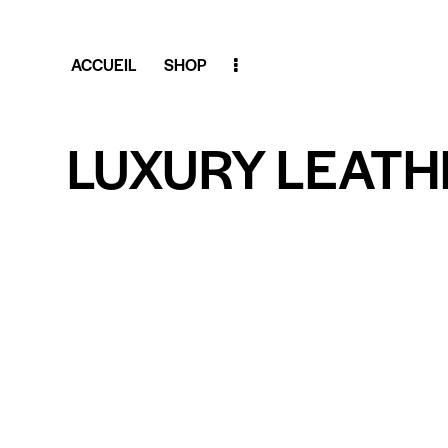
ACCUEIL
SHOP
LUXURY LEATH