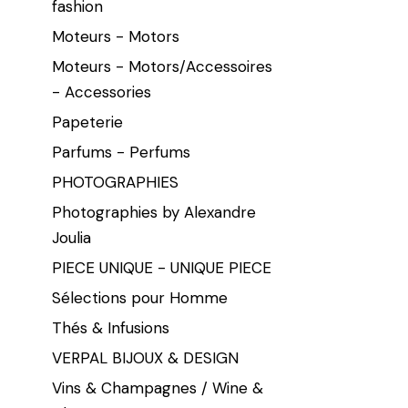
fashion
Moteurs - Motors
Moteurs - Motors/Accessoires
- Accessories
Papeterie
Parfums - Perfums
PHOTOGRAPHIES
Photographies by Alexandre
Joulia
PIECE UNIQUE - UNIQUE PIECE
Sélections pour Homme
Thés & Infusions
VERPAL BIJOUX & DESIGN
Vins & Champagnes / Wine &