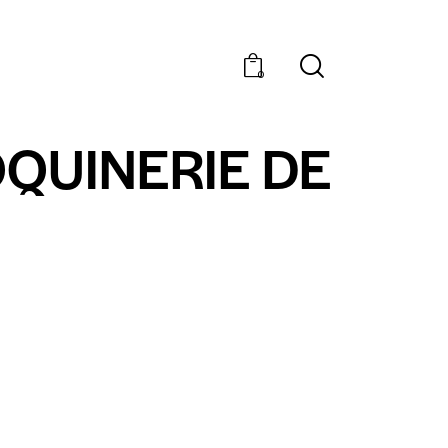
0
QUINERIE DE