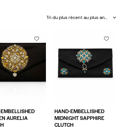
-EMBELLISHED
HAND-EMBELLISHED
EN AURELIA
MIDNIGHT SAPPHIRE
CH
CLUTCH