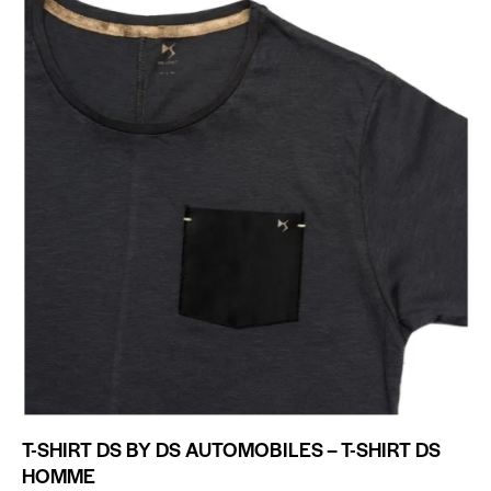
T-SHIRT DS BY DS AUTOMOBILES – T-SHIRT DS
HOMME