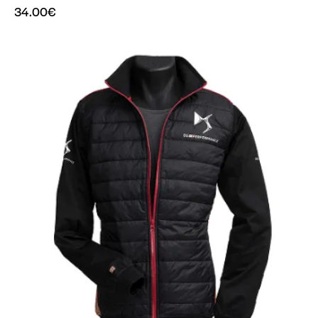
34.00
€