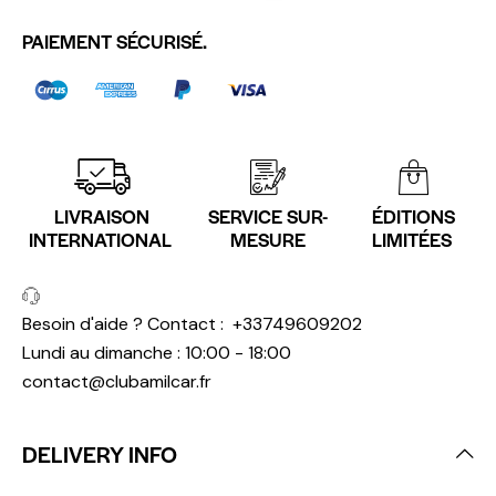
PAIEMENT SÉCURISÉ.
LIVRAISON
SERVICE SUR-
ÉDITIONS
INTERNATIONAL
MESURE
LIMITÉES
Besoin d'aide ? Contact :
+33749609202
Lundi au dimanche : 10:00 - 18:00
contact@clubamilcar.fr
DELIVERY INFO