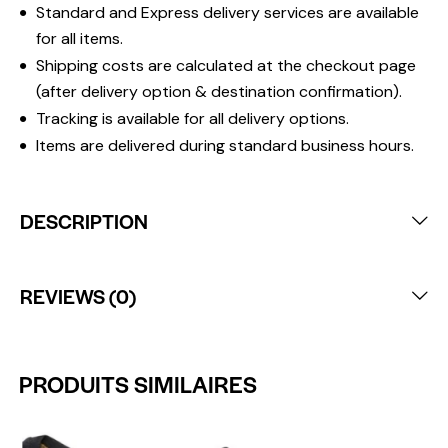
Standard and Express delivery services are available
for all items.
Shipping costs are calculated at the checkout page
(after delivery option & destination confirmation).
Tracking is available for all delivery options.
Items are delivered during standard business hours.
DESCRIPTION
REVIEWS (0)
PRODUITS SIMILAIRES