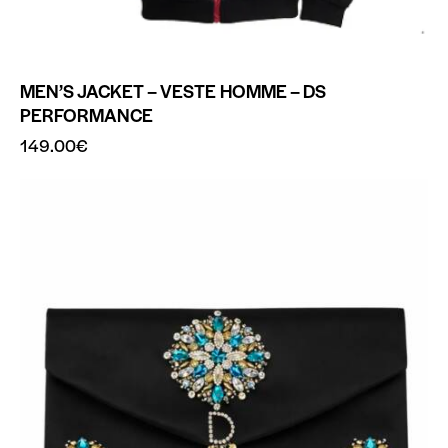
MEN’S JACKET – VESTE HOMME – DS
PERFORMANCE
149.00
€