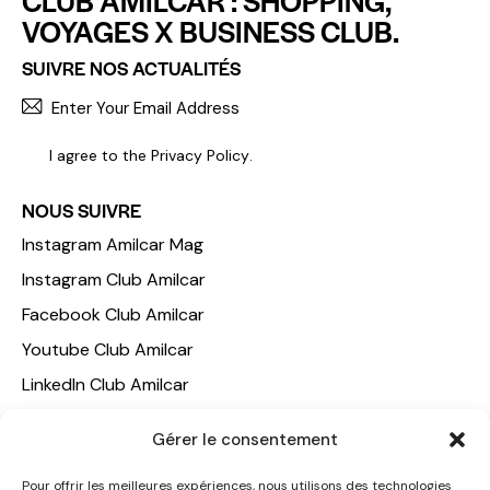
VOYAGES X BUSINESS CLUB.
SUIVRE NOS ACTUALITÉS
S'INCR
I agree to the
Privacy Policy
.
NOUS SUIVRE
Instagram Amilcar Mag
Instagram Club Amilcar
Facebook Club Amilcar
Youtube Club Amilcar
LinkedIn Club Amilcar
NOTRE GROUPE
Gérer le consentement
ACCUEIL
Pour offrir les meilleures expériences, nous utilisons des technologies